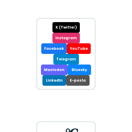
X (Twitter)
Instagram
Facebook
YouTube
Telegram
Mastodon
Bluesky
LinkedIn
E-posta