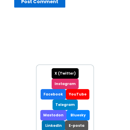
X (Twitter)
Instagram
Facebook
YouTube
Telegram
Mastodon
Bluesky
LinkedIn
E-posta