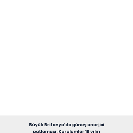
Büyük Britanya’da güneş enerjisi
patlaması: Kurulumlar 15 yılın