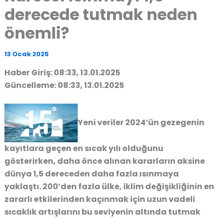
derecede tutmak neden
önemli?
13 Ocak 2025
Haber Giriş: 08:33, 13.01.2025
Güncelleme: 08:33, 13.01.2025
Yeni veriler 2024’ün gezegenin
kayıtlara geçen en sıcak yılı olduğunu
gösterirken, daha önce alınan kararların aksine
dünya 1,5 dereceden daha fazla ısınmaya
yaklaştı. 200’den fazla ülke, iklim değişikliğinin en
zararlı etkilerinden kaçınmak için uzun vadeli
sıcaklık artışlarını bu seviyenin altında tutmak