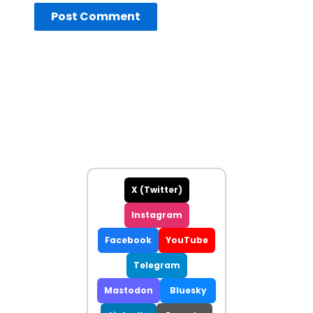
X (Twitter)
Instagram
Facebook
YouTube
Telegram
Mastodon
Bluesky