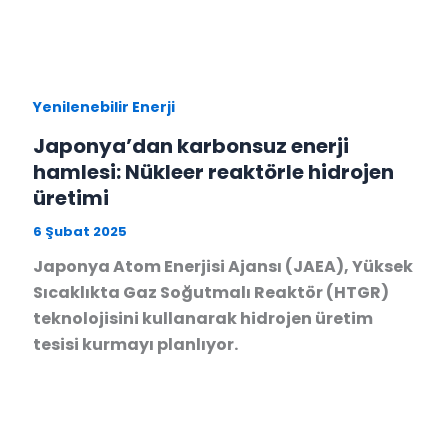
Yenilenebilir Enerji
Japonya’dan karbonsuz enerji
hamlesi: Nükleer reaktörle hidrojen
üretimi
6 Şubat 2025
Japonya Atom Enerjisi Ajansı (JAEA), Yüksek
Sıcaklıkta Gaz Soğutmalı Reaktör (HTGR)
teknolojisini kullanarak hidrojen üretim
tesisi kurmayı planlıyor.