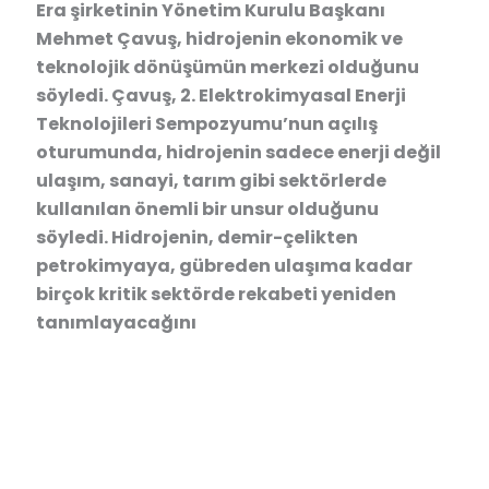
Era şirketinin Yönetim Kurulu Başkanı
Mehmet Çavuş, hidrojenin ekonomik ve
teknolojik dönüşümün merkezi olduğunu
söyledi. Çavuş, 2. Elektrokimyasal Enerji
Teknolojileri Sempozyumu’nun açılış
oturumunda, hidrojenin sadece enerji değil
ulaşım, sanayi, tarım gibi sektörlerde
kullanılan önemli bir unsur olduğunu
söyledi. Hidrojenin, demir-çelikten
petrokimyaya, gübreden ulaşıma kadar
birçok kritik sektörde rekabeti yeniden
tanımlayacağını