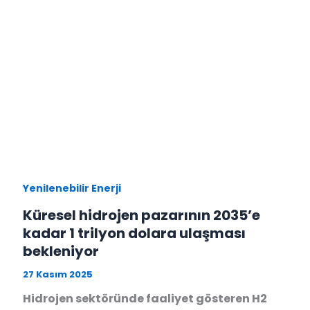
Yenilenebilir Enerji
Küresel hidrojen pazarının 2035’e
kadar 1 trilyon dolara ulaşması
bekleniyor
27 Kasım 2025
Hidrojen sektöründe faaliyet gösteren H2