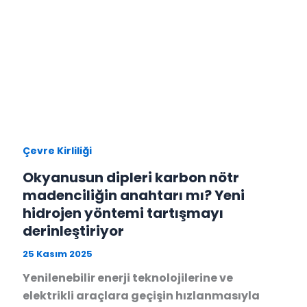
Çevre Kirliliği
Okyanusun dipleri karbon nötr
madenciliğin anahtarı mı? Yeni
hidrojen yöntemi tartışmayı
derinleştiriyor
25 Kasım 2025
Yenilenebilir enerji teknolojilerine ve
elektrikli araçlara geçişin hızlanmasıyla