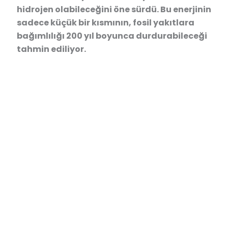
hidrojen olabileceğini öne sürdü. Bu enerjinin
sadece küçük bir kısmının, fosil yakıtlara
bağımlılığı 200 yıl boyunca durdurabileceği
tahmin ediliyor.