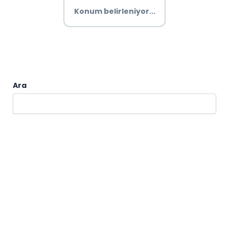
Konum belirleniyor...
Ara