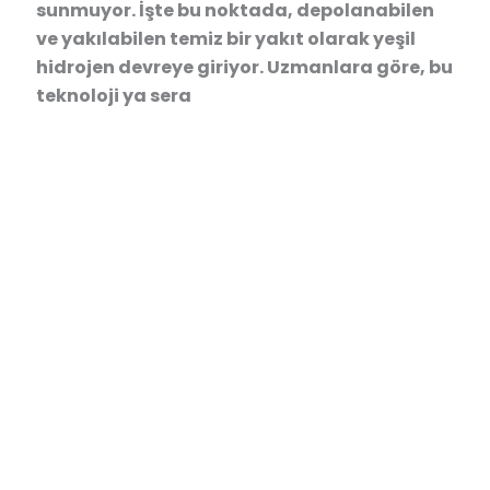
sunmuyor. İşte bu noktada, depolanabilen
ve yakılabilen temiz bir yakıt olarak yeşil
hidrojen devreye giriyor. Uzmanlara göre, bu
teknoloji ya sera