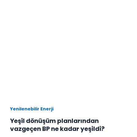
Yenilenebilir Enerji
Yeşil dönüşüm planlarından
vazgeçen BP ne kadar yeşildi?