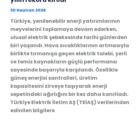
30 Haziran 2026
Türkiye, yenilenebilir enerji yatırımlarının
meyvelerini toplamaya devam ederken,
ulusal elektrik şebekesinde tarihi günlerden
biri yaşandı. Hava sıcaklıklarının artmasıyla
birlikte tırmanışa geçen elektrik talebi, yerli
ve temiz kaynakların güçlü performansı
sayesinde başarıyla karşılandı. Özellikle
güneş enerjisi santralleri, üretim
kapasitesini zirveye taşıyarak enerji
sepetindeki ağırlığını bir kez daha kanıtladı.
Türkiye Elektrik İletim AŞ (TEİAŞ) verilerinden
edinilen bilgilere