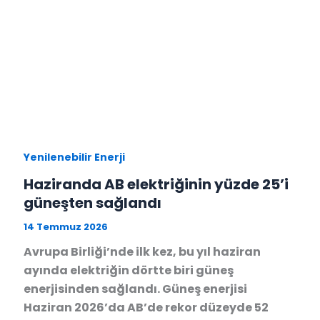
Yenilenebilir Enerji
Haziranda AB elektriğinin yüzde 25’i
güneşten sağlandı
14 Temmuz 2026
Avrupa Birliği’nde ilk kez, bu yıl haziran
ayında elektriğin dörtte biri güneş
enerjisinden sağlandı. Güneş enerjisi
Haziran 2026’da AB’de rekor düzeyde 52