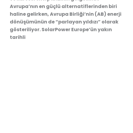
Avrupa’nın en güçlü alternatiflerinden biri
haline gelirken, Avrupa Birliği’nin (AB) enerji
dönüşümünün de “parlayan yıldızı” olarak
gösteriliyor. SolarPower Europe’ün yakın
tarihli