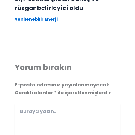
rüzgar belirleyici oldu
Yenilenebilir Enerji
Yorum bırakın
E-posta adresiniz yayınlanmayacak.
Gerekli alanlar
*
ile işaretlenmişlerdir
Buraya
yazın..