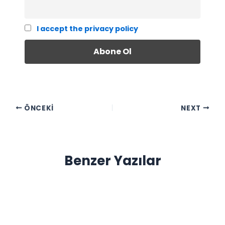
I accept the privacy policy
ÖNCEKI
NEXT
Benzer Yazılar