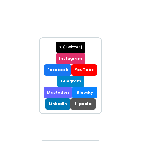
X (Twitter)
Instagram
Facebook
YouTube
Telegram
Mastodon
Bluesky
LinkedIn
E-posta