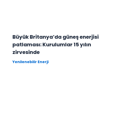
Büyük Britanya’da güneş enerjisi
patlaması: Kurulumlar 15 yılın
zirvesinde
Yenilenebilir Enerji