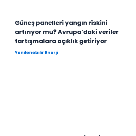
Güneş panelleri yangın riskini
artırıyor mu? Avrupa’daki veriler
tartışmalara açıklık getiriyor
Yenilenebilir Enerji