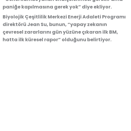
paniğe kapılmasına gerek yok” diye ekliyor.
Biyolojik Çeşitlilik Merkezi Enerji Adaleti Programı
direktörü Jean Su, bunun, “yapay zekanın
çevresel zararlarını gün yüzüne çıkaran ilk BM,
hatta ilk küresel rapor” olduğunu belirtiyor.