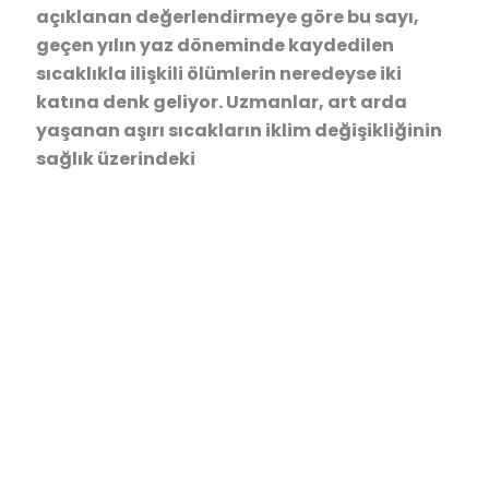
açıklanan değerlendirmeye göre bu sayı,
geçen yılın yaz döneminde kaydedilen
sıcaklıkla ilişkili ölümlerin neredeyse iki
katına denk geliyor. Uzmanlar, art arda
yaşanan aşırı sıcakların iklim değişikliğinin
sağlık üzerindeki