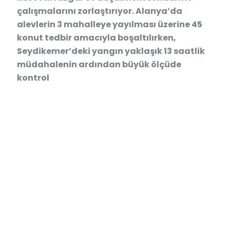
çalışmalarını zorlaştırıyor. Alanya’da
alevlerin 3 mahalleye yayılması üzerine 45
konut tedbir amacıyla boşaltılırken,
Seydikemer’deki yangın yaklaşık 13 saatlik
müdahalenin ardından büyük ölçüde
kontrol