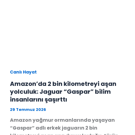
Canlı Hayat
Amazon’da 2 bin kilometreyi aşan
yolculuk: Jaguar “Gaspar” bilim
insanlarını şaşırttı
29 Temmuz 2026
Amazon yağmur ormanlarında yaşayan
“Gaspar” adlı erkek jaguarın 2 bin