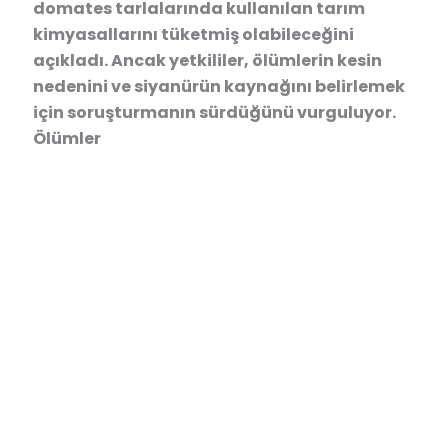
domates tarlalarında kullanılan tarım
kimyasallarını tüketmiş olabileceğini
açıkladı. Ancak yetkililer, ölümlerin kesin
nedenini ve siyanürün kaynağını belirlemek
için soruşturmanın sürdüğünü vurguluyor.
Ölümler