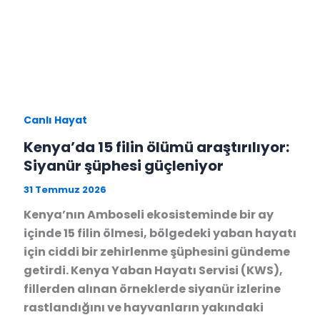
Canlı Hayat
Kenya’da 15 filin ölümü araştırılıyor:
Siyanür şüphesi güçleniyor
31 Temmuz 2026
Kenya’nın Amboseli ekosisteminde bir ay
içinde 15 filin ölmesi, bölgedeki yaban hayatı
için ciddi bir zehirlenme şüphesini gündeme
getirdi. Kenya Yaban Hayatı Servisi (KWS),
fillerden alınan örneklerde siyanür izlerine
rastlandığını ve hayvanların yakındaki