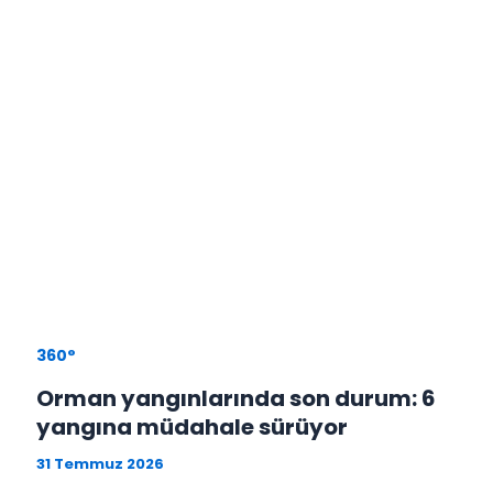
360°
Orman yangınlarında son durum: 6
yangına müdahale sürüyor
31 Temmuz 2026