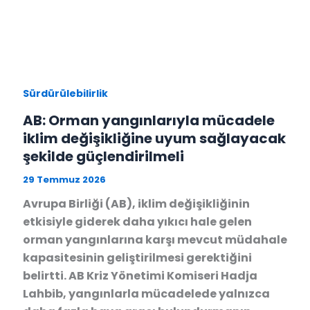
Sürdürülebilirlik
AB: Orman yangınlarıyla mücadele
iklim değişikliğine uyum sağlayacak
şekilde güçlendirilmeli
29 Temmuz 2026
Avrupa Birliği (AB), iklim değişikliğinin
etkisiyle giderek daha yıkıcı hale gelen
orman yangınlarına karşı mevcut müdahale
kapasitesinin geliştirilmesi gerektiğini
belirtti. AB Kriz Yönetimi Komiseri Hadja
Lahbib, yangınlarla mücadelede yalnızca