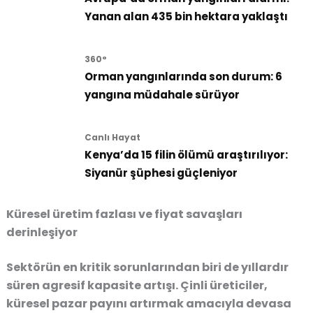
Yanan alan 435 bin hektara yaklaştı
360°
Orman yangınlarında son durum: 6
yangına müdahale sürüyor
Canlı Hayat
Kenya’da 15 filin ölümü araştırılıyor:
Siyanür şüphesi güçleniyor
Küresel üretim fazlası ve fiyat savaşları
derinleşiyor
Sektörün en kritik sorunlarından biri de yıllardır
süren agresif kapasite artışı. Çinli üreticiler,
küresel pazar payını artırmak amacıyla devasa