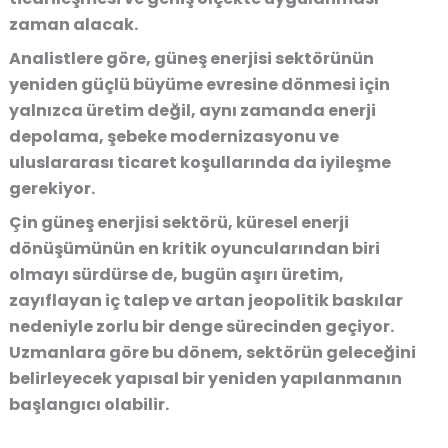
zaman alacak.
Analistlere göre, güneş enerjisi sektörünün
yeniden güçlü büyüme evresine dönmesi için
yalnızca üretim değil, aynı zamanda enerji
depolama, şebeke modernizasyonu ve
uluslararası ticaret koşullarında da iyileşme
gerekiyor.
Çin güneş enerjisi sektörü, küresel enerji
dönüşümünün en kritik oyuncularından biri
olmayı sürdürse de, bugün aşırı üretim,
zayıflayan iç talep ve artan jeopolitik baskılar
nedeniyle zorlu bir denge sürecinden geçiyor.
Uzmanlara göre bu dönem, sektörün geleceğini
belirleyecek yapısal bir yeniden yapılanmanın
başlangıcı olabilir.