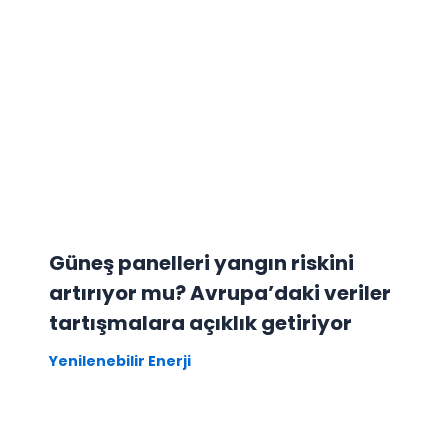
Güneş panelleri yangın riskini
artırıyor mu? Avrupa’daki veriler
tartışmalara açıklık getiriyor
Yenilenebilir Enerji