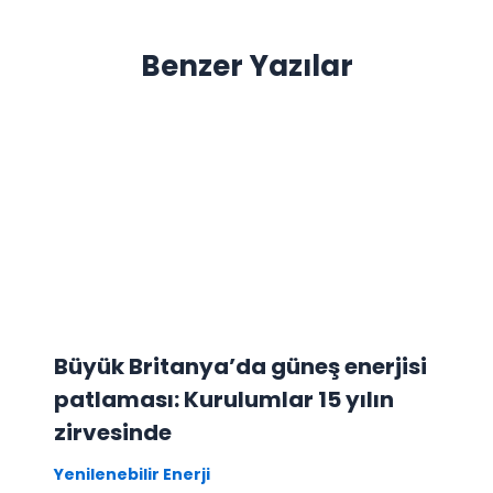
Benzer Yazılar
Büyük Britanya’da güneş enerjisi
patlaması: Kurulumlar 15 yılın
zirvesinde
Yenilenebilir Enerji