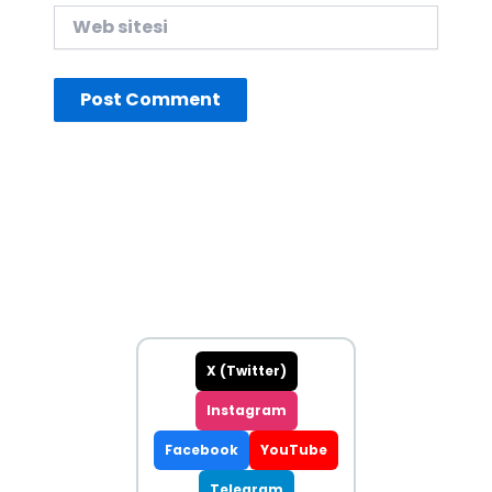
Web
sitesi
X (Twitter)
Instagram
Facebook
YouTube
Telegram