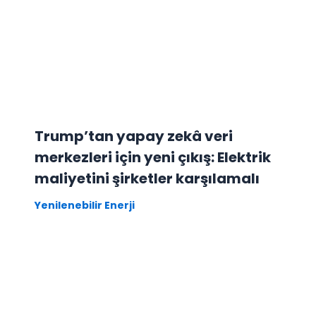
Trump’tan yapay zekâ veri
merkezleri için yeni çıkış: Elektrik
maliyetini şirketler karşılamalı
Yenilenebilir Enerji