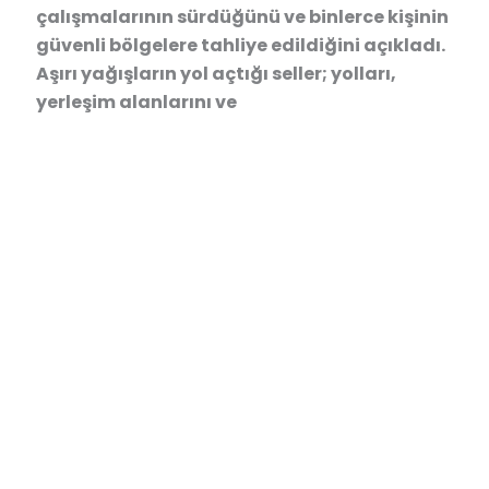
çalışmalarının sürdüğünü ve binlerce kişinin
güvenli bölgelere tahliye edildiğini açıkladı.
Aşırı yağışların yol açtığı seller; yolları,
yerleşim alanlarını ve