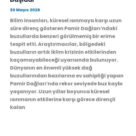
30 Mayıs 2026
Bilim insanları, küresel ısınmaya karşı uzun
süre direnç gösteren Pamir Dağları’ndaki
buzullarda benzeri görülmemiş bir erime
tespit etti. Araştırmacılar, bölgedeki
buzulların artık iklim krizinin etkilerinden
kaçamayabileceği uyarısında bulunuyor.
Dünyanın en önemli yüksek dağ
buzullarından bazılarına ev sahipliği yapan
Pamir Dağları’nda rekor seviyede buz kaybı
yaşanıyor. Uzun yıllar boyunca küresel
ısınmanın etkilerine karşı görece dirençli
kalan