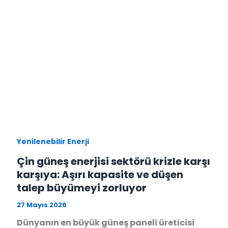
Yenilenebilir Enerji
Çin güneş enerjisi sektörü krizle karşı
karşıya: Aşırı kapasite ve düşen
talep büyümeyi zorluyor
27 Mayıs 2026
Dünyanın en büyük güneş paneli üreticisi