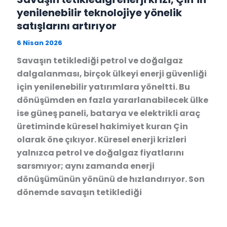
yenilenebilir teknolojiye yönelik
satışlarını artırıyor
6 Nisan 2026
Savaşın tetiklediği petrol ve doğalgaz
dalgalanması, birçok ülkeyi enerji güvenliği
için yenilenebilir yatırımlara yöneltti. Bu
dönüşümden en fazla yararlanabilecek ülke
ise güneş paneli, batarya ve elektrikli araç
üretiminde küresel hakimiyet kuran Çin
olarak öne çıkıyor. Küresel enerji krizleri
yalnızca petrol ve doğalgaz fiyatlarını
sarsmıyor; aynı zamanda enerji
dönüşümünün yönünü de hızlandırıyor. Son
dönemde savaşın tetiklediği