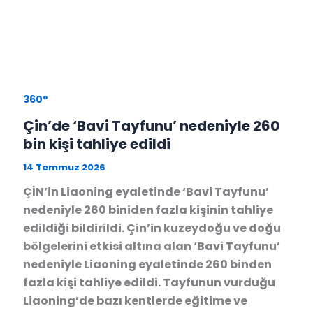
360°
Çin’de ‘Bavi Tayfunu’ nedeniyle 260
bin kişi tahliye edildi
14 Temmuz 2026
ÇİN’in Liaoning eyaletinde ‘Bavi Tayfunu’
nedeniyle 260 biniden fazla kişinin tahliye
edildiği bildirildi. Çin’in kuzeydoğu ve doğu
bölgelerini etkisi altına alan ‘Bavi Tayfunu’
nedeniyle Liaoning eyaletinde 260 binden
fazla kişi tahliye edildi. Tayfunun vurduğu
Liaoning’de bazı kentlerde eğitime ve