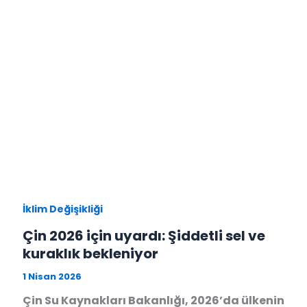
İklim Değişikliği
Çin 2026 için uyardı: Şiddetli sel ve
kuraklık bekleniyor
1 Nisan 2026
Çin Su Kaynakları Bakanlığı, 2026’da ülkenin