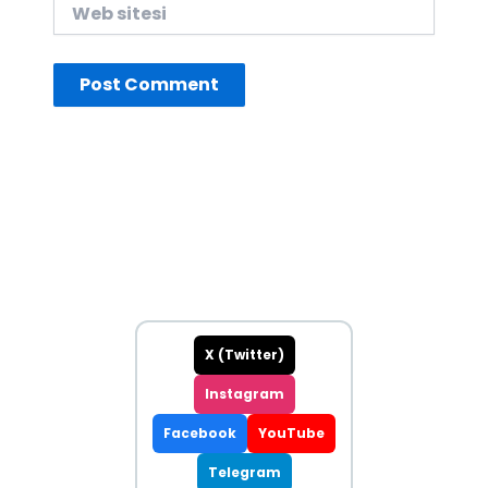
Web
sitesi
X (Twitter)
Instagram
Facebook
YouTube
Telegram