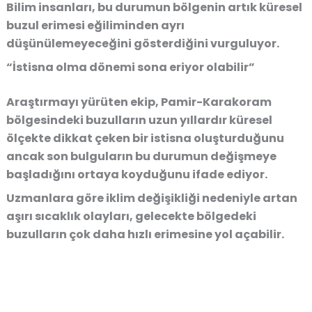
Bilim insanları, bu durumun bölgenin artık küresel
buzul erimesi eğiliminden ayrı
düşünülemeyeceğini gösterdiğini vurguluyor.
“İstisna olma dönemi sona eriyor olabilir”
Araştırmayı yürüten ekip, Pamir-Karakoram
bölgesindeki buzulların uzun yıllardır küresel
ölçekte dikkat çeken bir istisna oluşturduğunu
ancak son bulguların bu durumun değişmeye
başladığını ortaya koyduğunu ifade ediyor.
Uzmanlara göre iklim değişikliği nedeniyle artan
aşırı sıcaklık olayları, gelecekte bölgedeki
buzulların çok daha hızlı erimesine yol açabilir.