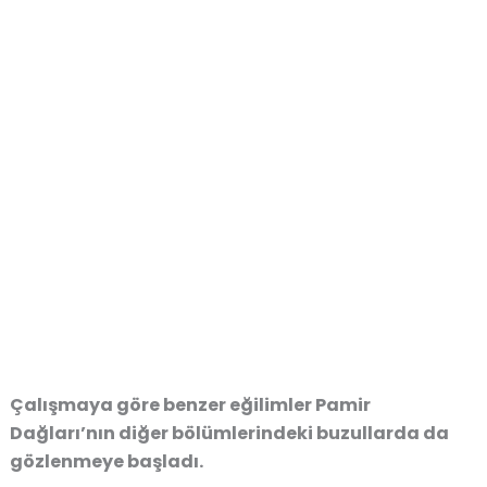
Çalışmaya göre benzer eğilimler Pamir
Dağları’nın diğer bölümlerindeki buzullarda da
gözlenmeye başladı.