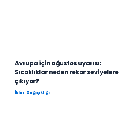
Avrupa için ağustos uyarısı:
Sıcaklıklar neden rekor seviyelere
çıkıyor?
İklim Değişikliği