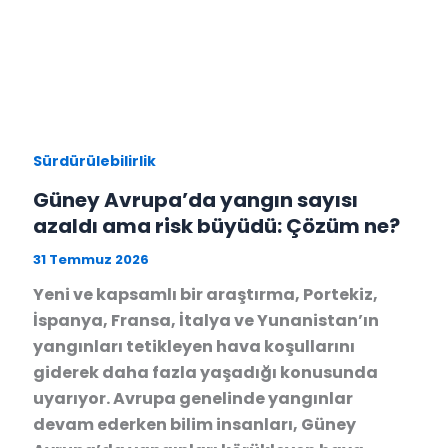
Sürdürülebilirlik
Güney Avrupa’da yangın sayısı
azaldı ama risk büyüdü: Çözüm ne?
31 Temmuz 2026
Yeni ve kapsamlı bir araştırma, Portekiz,
İspanya, Fransa, İtalya ve Yunanistan’ın
yangınları tetikleyen hava koşullarını
giderek daha fazla yaşadığı konusunda
uyarıyor. Avrupa genelinde yangınlar
devam ederken bilim insanları, Güney