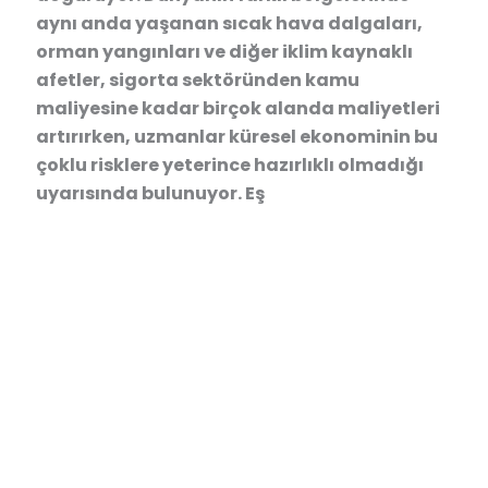
aynı anda yaşanan sıcak hava dalgaları,
orman yangınları ve diğer iklim kaynaklı
afetler, sigorta sektöründen kamu
maliyesine kadar birçok alanda maliyetleri
artırırken, uzmanlar küresel ekonominin bu
çoklu risklere yeterince hazırlıklı olmadığı
uyarısında bulunuyor. Eş