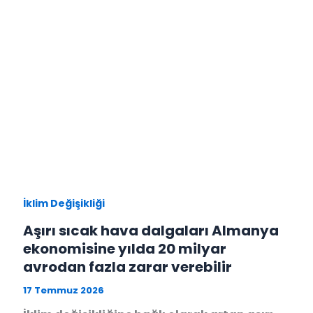
İklim Değişikliği
Aşırı sıcak hava dalgaları Almanya
ekonomisine yılda 20 milyar
avrodan fazla zarar verebilir
17 Temmuz 2026