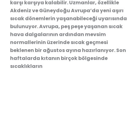
karşı karşıya kalabilir. Uzmanlar, özellikle
Akdeniz ve Güneydoğu Avrupa’da yeni aşırı
sıcak dönemlerin yaşanabileceği uyarısında
bulunuyor. Avrupa, peş peşe yaşanan sıcak
hava dalgalarının ardından mevsim
normallerinin üzerinde sıcak geçmesi
beklenen bir ağustos ayına hazırlanıyor. Son
haftalarda kıtanın birçok bölgesinde
sıcaklıkların