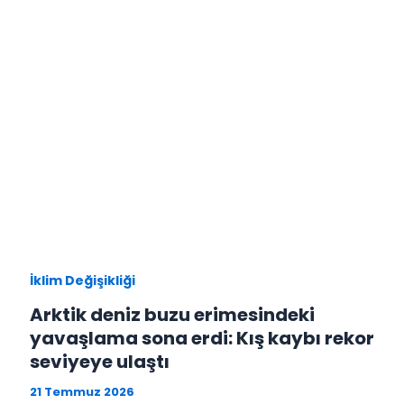
İklim Değişikliği
Arktik deniz buzu erimesindeki
yavaşlama sona erdi: Kış kaybı rekor
seviyeye ulaştı
21 Temmuz 2026