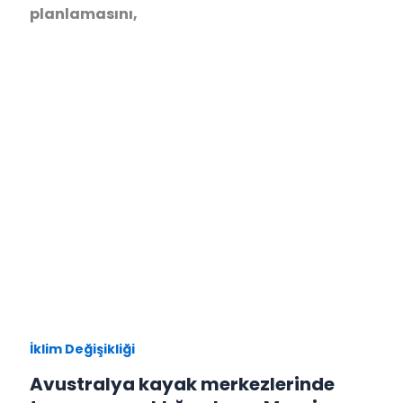
planlamasını,
İklim Değişikliği
Avustralya kayak merkezlerinde