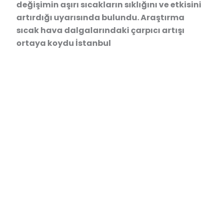
değişimin aşırı sıcakların sıklığını ve etkisini
artırdığı uyarısında bulundu. Araştırma
sıcak hava dalgalarındaki çarpıcı artışı
ortaya koydu İstanbul