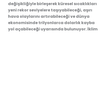
değişikliğiyle birleşerek küresel sıcaklıkları
yeni rekor seviyelere taşıyabileceği, aşırı
hava olaylarını artırabileceği ve dünya
ekonomisinde trilyonlarca dolarlık kayba
yol açabileceği uyarısında bulunuyor. İklim