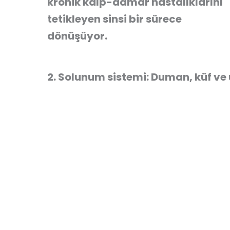
kronik kalp-damar hastalıklarını
tetikleyen sinsi bir sürece
dönüşüyor.
2. Solunum sistemi: Duman, küf ve