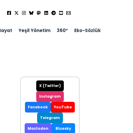
Hayat
Yeşil Yönetim
360°
Eko-Sözlük
X (Twitter)
Instagram
Facebook
YouTube
Telegram
Mastodon
Bluesky