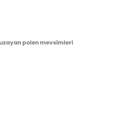
 uzayan polen mevsimleri