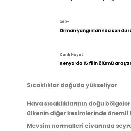
360°
Orman yangınlarında son dur
Canlı Hayat
Kenya’da 15 filin ölümü araştı
Sıcaklıklar doğuda yükseliyor
Hava sıcaklıklarının doğu bölgeler
ülkenin diğer kesimlerinde önemli 
Mevsim normalleri civarında seyred