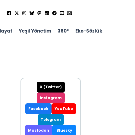
Hayat
Yeşil Yönetim
360°
Eko-Sözlük
X (Twitter)
Instagram
Facebook
YouTube
Telegram
Mastodon
Bluesky