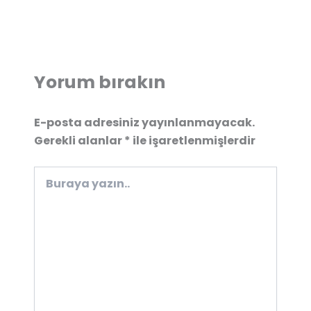
Yorum bırakın
E-posta adresiniz yayınlanmayacak.
Gerekli alanlar
*
ile işaretlenmişlerdir
Buraya
yazın..