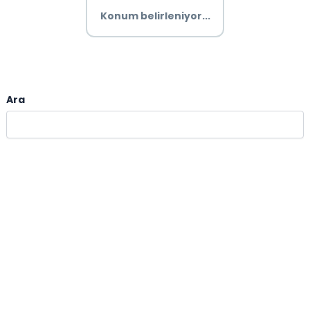
Konum belirleniyor...
Ara