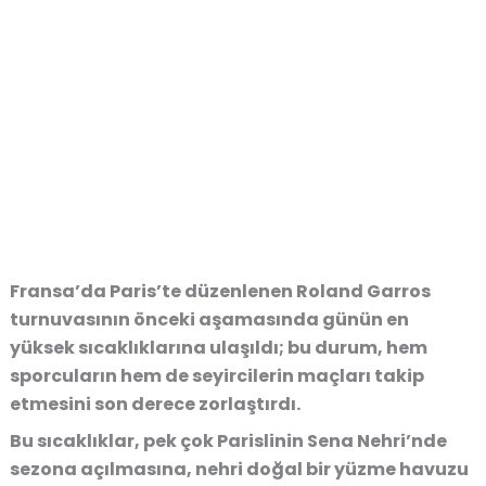
Fransa’da Paris’te düzenlenen Roland Garros
turnuvasının önceki aşamasında günün en
yüksek sıcaklıklarına ulaşıldı; bu durum, hem
sporcuların hem de seyircilerin maçları takip
etmesini son derece zorlaştırdı.
Bu sıcaklıklar, pek çok Parislinin Sena Nehri’nde
sezona açılmasına, nehri doğal bir yüzme havuzu