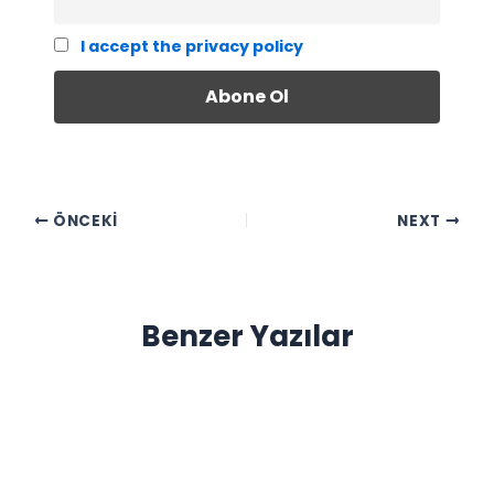
I accept the privacy policy
ÖNCEKI
NEXT
Benzer Yazılar