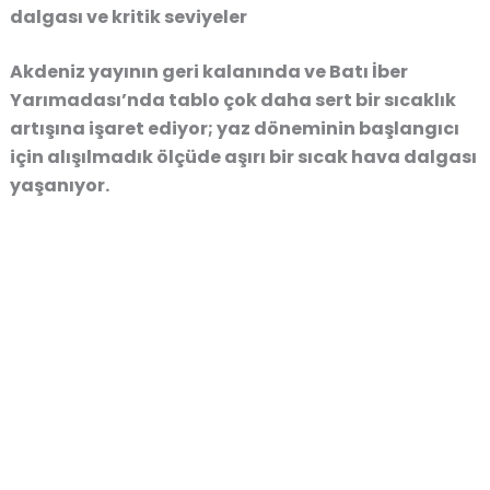
dalgası ve kritik seviyeler
Akdeniz yayının geri kalanında ve Batı İber
Yarımadası’nda tablo çok daha sert bir sıcaklık
artışına işaret ediyor; yaz döneminin başlangıcı
için alışılmadık ölçüde aşırı bir sıcak hava dalgası
yaşanıyor.