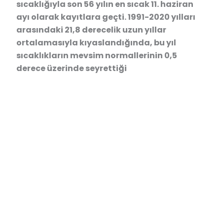
sıcaklığıyla son 56 yılın en sıcak 11. haziran
ayı olarak kayıtlara geçti. 1991-2020 yılları
arasındaki 21,8 derecelik uzun yıllar
ortalamasıyla kıyaslandığında, bu yıl
sıcaklıkların mevsim normallerinin 0,5
derece üzerinde seyrettiği