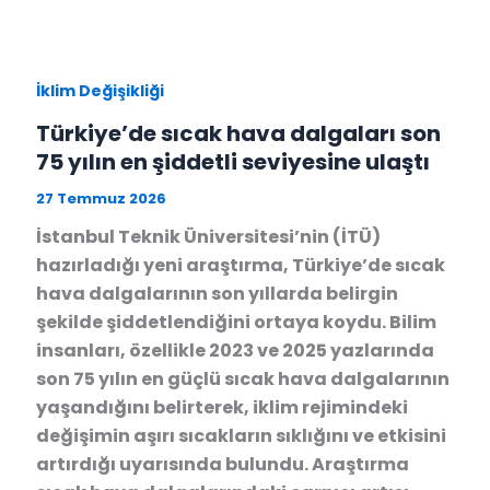
İklim Değişikliği
Türkiye’de sıcak hava dalgaları son
75 yılın en şiddetli seviyesine ulaştı
27 Temmuz 2026
İstanbul Teknik Üniversitesi’nin (İTÜ)
hazırladığı yeni araştırma, Türkiye’de sıcak
hava dalgalarının son yıllarda belirgin
şekilde şiddetlendiğini ortaya koydu. Bilim
insanları, özellikle 2023 ve 2025 yazlarında
son 75 yılın en güçlü sıcak hava dalgalarının
yaşandığını belirterek, iklim rejimindeki
değişimin aşırı sıcakların sıklığını ve etkisini
artırdığı uyarısında bulundu. Araştırma