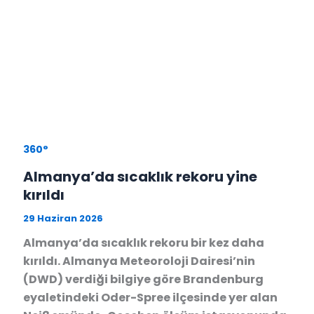
360°
Almanya’da sıcaklık rekoru yine
kırıldı
29 Haziran 2026
Almanya’da sıcaklık rekoru bir kez daha
kırıldı. Almanya Meteoroloji Dairesi’nin
(DWD) verdiği bilgiye göre Brandenburg
eyaletindeki Oder-Spree ilçesinde yer alan