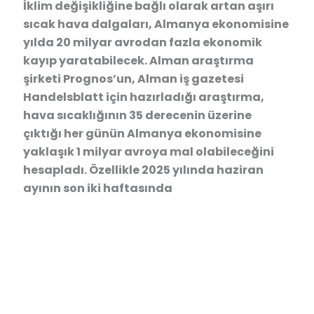
İklim değişikliğine bağlı olarak artan aşırı
sıcak hava dalgaları, Almanya ekonomisine
yılda 20 milyar avrodan fazla ekonomik
kayıp yaratabilecek. Alman araştırma
şirketi Prognos’un, Alman iş gazetesi
Handelsblatt için hazırladığı araştırma,
hava sıcaklığının 35 derecenin üzerine
çıktığı her günün Almanya ekonomisine
yaklaşık 1 milyar avroya mal olabileceğini
hesapladı. Özellikle 2025 yılında haziran
ayının son iki haftasında