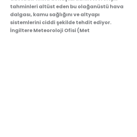
tahminleri altüst eden bu olağanüstü hava
dalgası, kamu sağlığını ve altyapı
sistemlerini ciddi şekilde tehdit ediyor.
İngiltere Meteoroloji Ofisi (Met