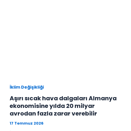
İklim Değişikliği
Aşırı sıcak hava dalgaları Almanya
ekonomisine yılda 20 milyar
avrodan fazla zarar verebilir
17 Temmuz 2026