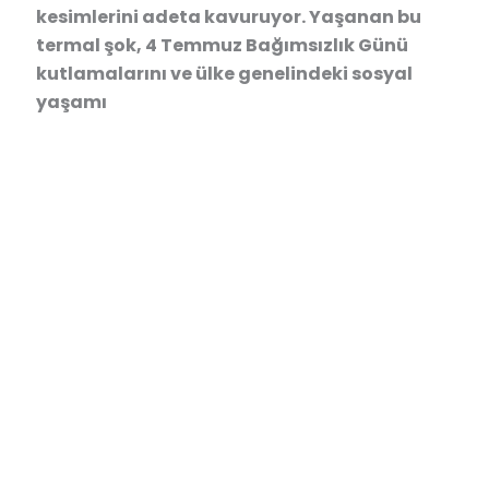
kesimlerini adeta kavuruyor. Yaşanan bu
termal şok, 4 Temmuz Bağımsızlık Günü
kutlamalarını ve ülke genelindeki sosyal
yaşamı