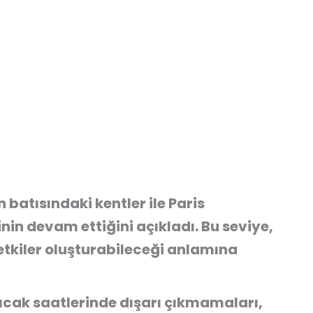
batısındaki kentler ile Paris
in devam ettiğini açıkladı. Bu seviye,
 etkiler oluşturabileceği anlamına
ıcak saatlerinde dışarı çıkmamaları,