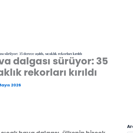
sı sürüyor: 35 derece aşıldı, sıcaklık rekorları kırıldı
va dalgası sürüyor: 35
klık rekorları kırıldı
Mayıs 2026
Ar