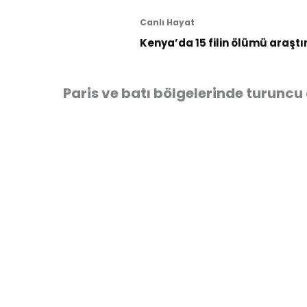
Canlı Hayat
Kenya’da 15 filin ölümü araştı
Paris ve batı bölgelerinde turunc