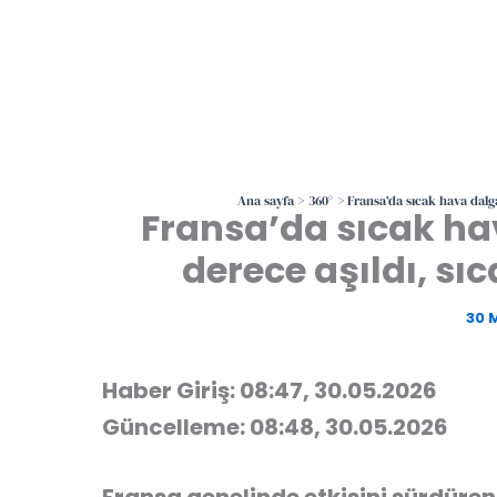
Ana sayfa
360°
Fransa’da sıcak hava dalga
Fransa’da sıcak ha
derece aşıldı, sıca
30 
Haber Giriş: 08:47, 30.05.2026
Güncelleme: 08:48, 30.05.2026