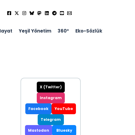
Hayat
Yeşil Yönetim
360°
Eko-Sözlük
X (Twitter)
Instagram
Facebook
YouTube
Telegram
Mastodon
Bluesky