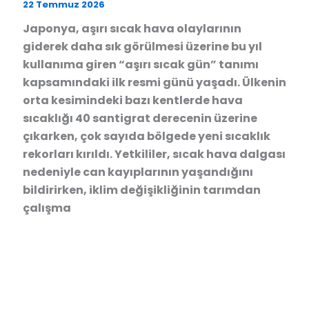
22 Temmuz 2026
Japonya, aşırı sıcak hava olaylarının
giderek daha sık görülmesi üzerine bu yıl
kullanıma giren “aşırı sıcak gün” tanımı
kapsamındaki ilk resmi günü yaşadı. Ülkenin
orta kesimindeki bazı kentlerde hava
sıcaklığı 40 santigrat derecenin üzerine
çıkarken, çok sayıda bölgede yeni sıcaklık
rekorları kırıldı. Yetkililer, sıcak hava dalgası
nedeniyle can kayıplarının yaşandığını
bildirirken, iklim değişikliğinin tarımdan
çalışma