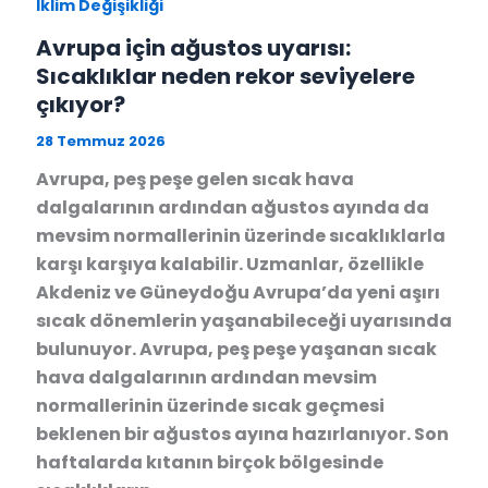
İklim Değişikliği
Avrupa için ağustos uyarısı:
Sıcaklıklar neden rekor seviyelere
çıkıyor?
28 Temmuz 2026
Avrupa, peş peşe gelen sıcak hava
dalgalarının ardından ağustos ayında da
mevsim normallerinin üzerinde sıcaklıklarla
karşı karşıya kalabilir. Uzmanlar, özellikle
Akdeniz ve Güneydoğu Avrupa’da yeni aşırı
sıcak dönemlerin yaşanabileceği uyarısında
bulunuyor. Avrupa, peş peşe yaşanan sıcak
hava dalgalarının ardından mevsim
normallerinin üzerinde sıcak geçmesi
beklenen bir ağustos ayına hazırlanıyor. Son
haftalarda kıtanın birçok bölgesinde