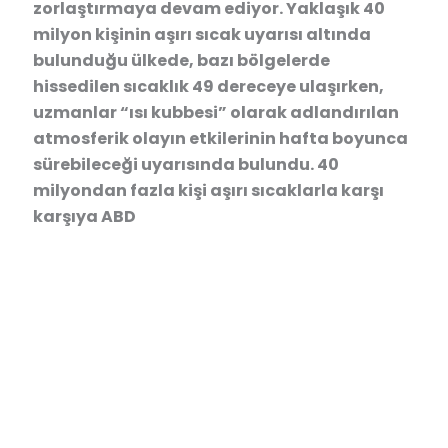
zorlaştırmaya devam ediyor. Yaklaşık 40
milyon kişinin aşırı sıcak uyarısı altında
bulunduğu ülkede, bazı bölgelerde
hissedilen sıcaklık 49 dereceye ulaşırken,
uzmanlar “ısı kubbesi” olarak adlandırılan
atmosferik olayın etkilerinin hafta boyunca
sürebileceği uyarısında bulundu. 40
milyondan fazla kişi aşırı sıcaklarla karşı
karşıya ABD