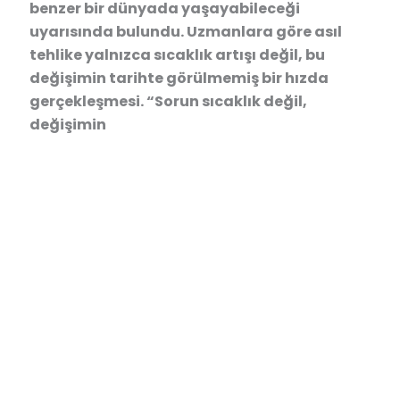
benzer bir dünyada yaşayabileceği
uyarısında bulundu. Uzmanlara göre asıl
tehlike yalnızca sıcaklık artışı değil, bu
değişimin tarihte görülmemiş bir hızda
gerçekleşmesi. “Sorun sıcaklık değil,
değişimin