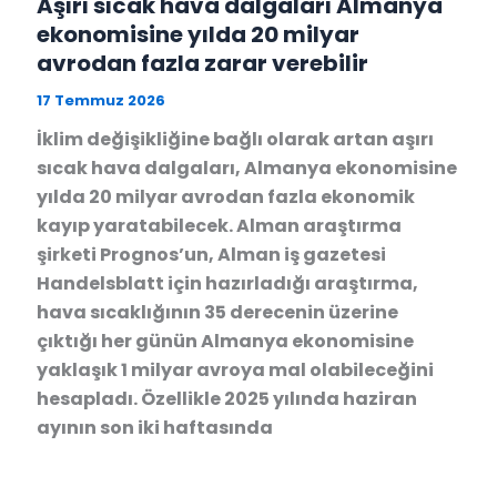
Aşırı sıcak hava dalgaları Almanya
ekonomisine yılda 20 milyar
avrodan fazla zarar verebilir
17 Temmuz 2026
İklim değişikliğine bağlı olarak artan aşırı
sıcak hava dalgaları, Almanya ekonomisine
yılda 20 milyar avrodan fazla ekonomik
kayıp yaratabilecek. Alman araştırma
şirketi Prognos’un, Alman iş gazetesi
Handelsblatt için hazırladığı araştırma,
hava sıcaklığının 35 derecenin üzerine
çıktığı her günün Almanya ekonomisine
yaklaşık 1 milyar avroya mal olabileceğini
hesapladı. Özellikle 2025 yılında haziran
ayının son iki haftasında