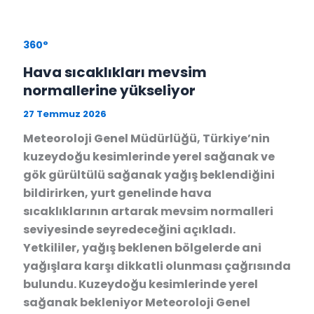
360°
Hava sıcaklıkları mevsim
normallerine yükseliyor
27 Temmuz 2026
Meteoroloji Genel Müdürlüğü, Türkiye’nin
kuzeydoğu kesimlerinde yerel sağanak ve
gök gürültülü sağanak yağış beklendiğini
bildirirken, yurt genelinde hava
sıcaklıklarının artarak mevsim normalleri
seviyesinde seyredeceğini açıkladı.
Yetkililer, yağış beklenen bölgelerde ani
yağışlara karşı dikkatli olunması çağrısında
bulundu. Kuzeydoğu kesimlerinde yerel
sağanak bekleniyor Meteoroloji Genel