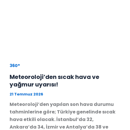
360°
Meteoroloji’den sıcak hava ve
yağmur uyarısı!
21 Temmuz 2026
Meteoroloji’den yapılan son hava durumu
tahminlerine göre; Türkiye genelinde sıcak
hava etkili olacak. İstanbul’da 32,
Ankara’da 34, İzmir ve Antalya’da 38 ve