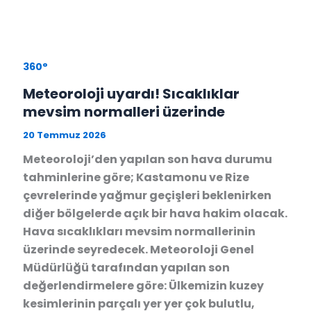
360°
Meteoroloji uyardı! Sıcaklıklar
mevsim normalleri üzerinde
20 Temmuz 2026
Meteoroloji’den yapılan son hava durumu
tahminlerine göre; Kastamonu ve Rize
çevrelerinde yağmur geçişleri beklenirken
diğer bölgelerde açık bir hava hakim olacak.
Hava sıcaklıkları mevsim normallerinin
üzerinde seyredecek. Meteoroloji Genel
Müdürlüğü tarafından yapılan son
değerlendirmelere göre: Ülkemizin kuzey
kesimlerinin parçalı yer yer çok bulutlu,