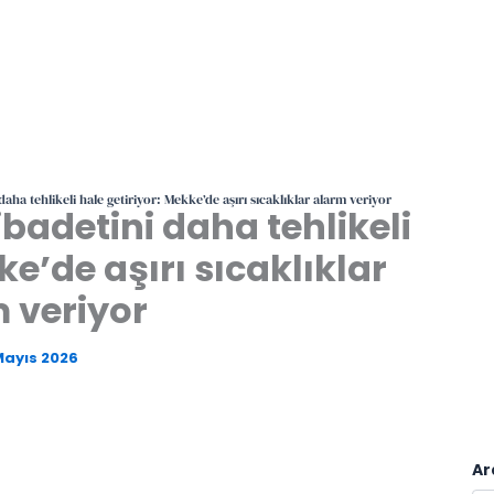
aha tehlikeli hale getiriyor: Mekke’de aşırı sıcaklıklar alarm veriyor
badetini daha tehlikeli
ke’de aşırı sıcaklıklar
 veriyor
Mayıs 2026
Ar