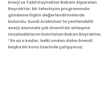
Enerji ve Tabii Kaynaklar Bakanı Alparslan
Bayraktar, bir televizyon programında
gündeme ilişkin değerlendirmelerde
bulundu. Suudi Arabistan’la yenilenebilir
enerji alanında çok önemli bir anlaşma
imzaladıklarını hatırlatan Bakan Bayraktar,
“En az o kadar, belki ondan daha önemli
başka bir konu üzerinde çalışıyoruz;