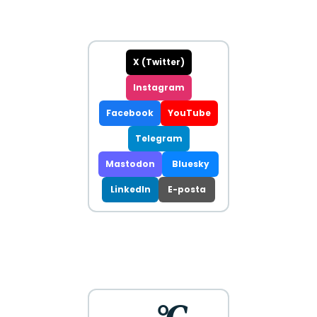
X (Twitter)
Instagram
Facebook
YouTube
Telegram
Mastodon
Bluesky
LinkedIn
E-posta