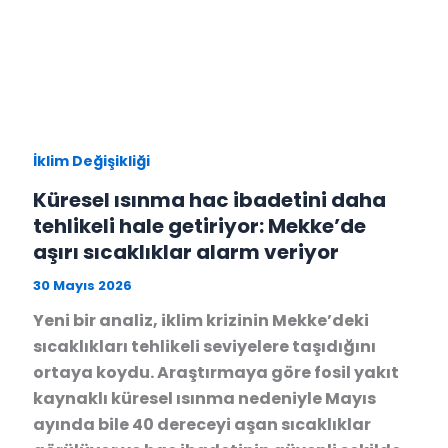
İklim Değişikliği
Küresel ısınma hac ibadetini daha
tehlikeli hale getiriyor: Mekke’de
aşırı sıcaklıklar alarm veriyor
30 Mayıs 2026
Yeni bir analiz, iklim krizinin Mekke’deki
sıcaklıkları tehlikeli seviyelere taşıdığını
ortaya koydu. Araştırmaya göre fosil yakıt
kaynaklı küresel ısınma nedeniyle Mayıs
ayında bile 40 dereceyi aşan sıcaklıklar