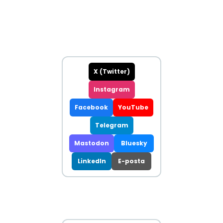
X (Twitter)
Instagram
Facebook
YouTube
Telegram
Mastodon
Bluesky
LinkedIn
E-posta