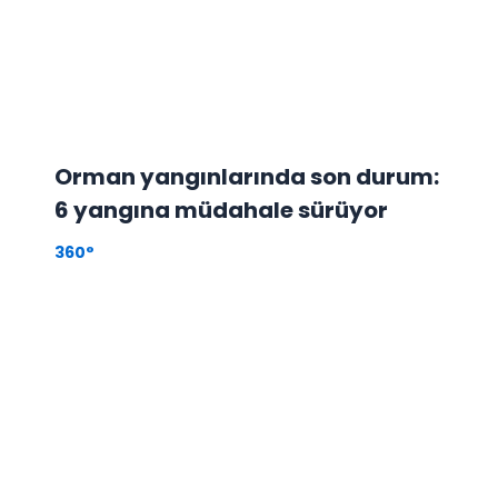
Orman yangınlarında son durum:
6 yangına müdahale sürüyor
360°