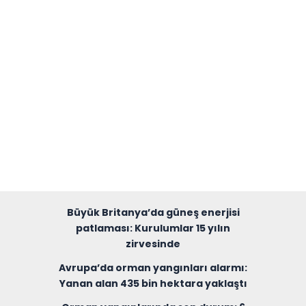
Büyük Britanya’da güneş enerjisi
patlaması: Kurulumlar 15 yılın
zirvesinde
Avrupa’da orman yangınları alarmı:
Yanan alan 435 bin hektara yaklaştı