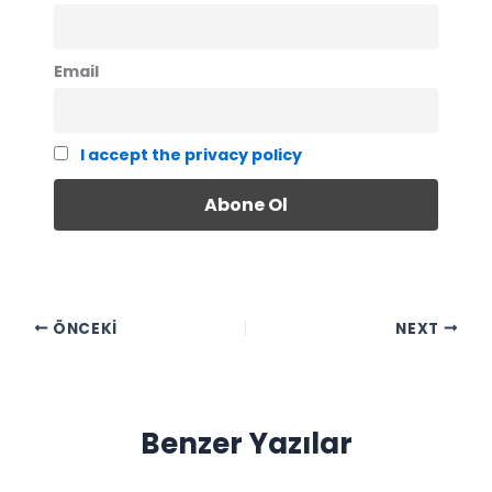
Email
I accept the privacy policy
ÖNCEKI
NEXT
Benzer Yazılar