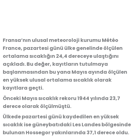
Fransa’nın ulusal meteoroloji kurumu Météo
France, pazartesi günü ülke genelinde ölçülen
ortalama sıcaklığın 24,4 dereceye ulaştığını
açıkladı. Bu değer, kayıtların tutulmaya
başlanmasından bu yana Mayıs ayında ölçülen
en yüksek ulusal ortalama sıcaklık olarak
kayıtlara geçti.
Önceki Mayıs sıcaklık rekoru 1944 yılında 23,7
derece olarak ölçülmüştü.
Ülkede pazartesi günü kaydedilen en yüksek
sıcaklık ise güneybatıdaki Les Landes bölgesinde
bulunan Hossegor yakınlarında 37,1 derece oldu.