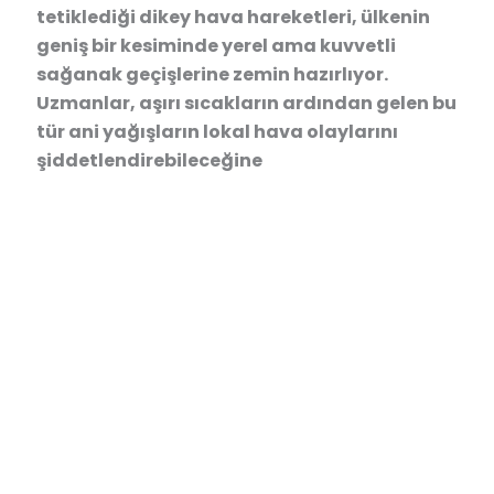
tetiklediği dikey hava hareketleri, ülkenin
geniş bir kesiminde yerel ama kuvvetli
sağanak geçişlerine zemin hazırlıyor.
Uzmanlar, aşırı sıcakların ardından gelen bu
tür ani yağışların lokal hava olaylarını
şiddetlendirebileceğine