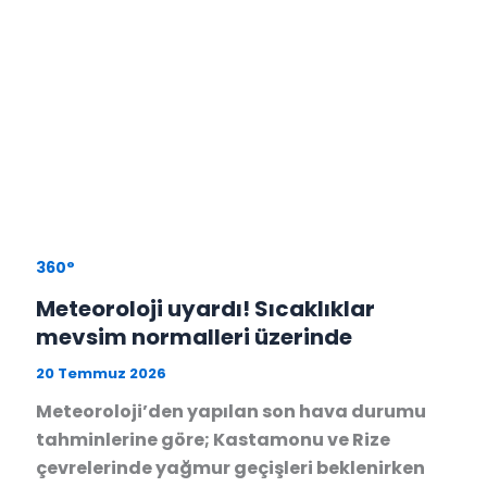
360°
Meteoroloji uyardı! Sıcaklıklar
mevsim normalleri üzerinde
20 Temmuz 2026
Meteoroloji’den yapılan son hava durumu
tahminlerine göre; Kastamonu ve Rize
çevrelerinde yağmur geçişleri beklenirken