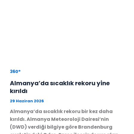
360°
Almanya’da sıcaklık rekoru yine
kırıldı
29 Haziran 2026
Almanya’da sıcaklık rekoru bir kez daha
kırıldı. Almanya Meteoroloji Dairesi’nin
(DWD) verdiği bilgiye göre Brandenburg