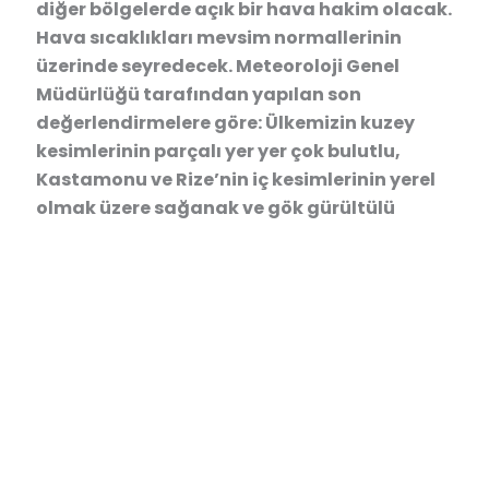
diğer bölgelerde açık bir hava hakim olacak.
Hava sıcaklıkları mevsim normallerinin
üzerinde seyredecek. Meteoroloji Genel
Müdürlüğü tarafından yapılan son
değerlendirmelere göre: Ülkemizin kuzey
kesimlerinin parçalı yer yer çok bulutlu,
Kastamonu ve Rize’nin iç kesimlerinin yerel
olmak üzere sağanak ve gök gürültülü