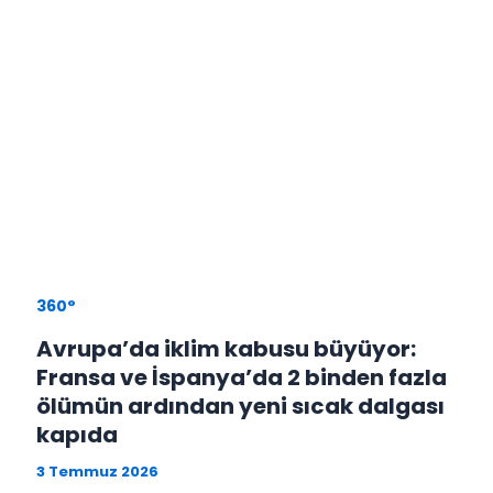
360°
Avrupa’da iklim kabusu büyüyor:
Fransa ve İspanya’da 2 binden fazla
ölümün ardından yeni sıcak dalgası
kapıda
3 Temmuz 2026