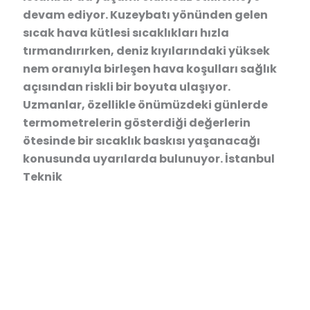
devam ediyor. Kuzeybatı yönünden gelen
sıcak hava kütlesi sıcaklıkları hızla
tırmandırırken, deniz kıyılarındaki yüksek
nem oranıyla birleşen hava koşulları sağlık
açısından riskli bir boyuta ulaşıyor.
Uzmanlar, özellikle önümüzdeki günlerde
termometrelerin gösterdiği değerlerin
ötesinde bir sıcaklık baskısı yaşanacağı
konusunda uyarılarda bulunuyor. İstanbul
Teknik