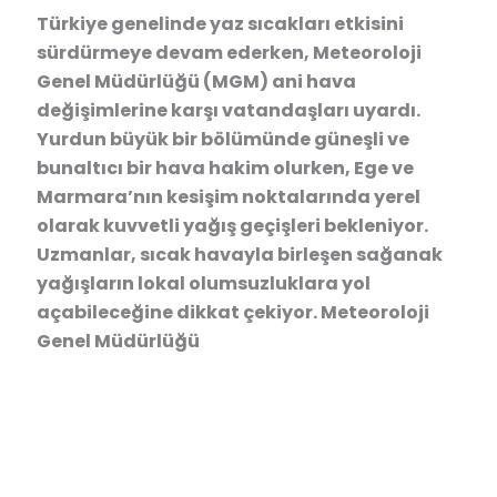
Türkiye genelinde yaz sıcakları etkisini
sürdürmeye devam ederken, Meteoroloji
Genel Müdürlüğü (MGM) ani hava
değişimlerine karşı vatandaşları uyardı.
Yurdun büyük bir bölümünde güneşli ve
bunaltıcı bir hava hakim olurken, Ege ve
Marmara’nın kesişim noktalarında yerel
olarak kuvvetli yağış geçişleri bekleniyor.
Uzmanlar, sıcak havayla birleşen sağanak
yağışların lokal olumsuzluklara yol
açabileceğine dikkat çekiyor. Meteoroloji
Genel Müdürlüğü