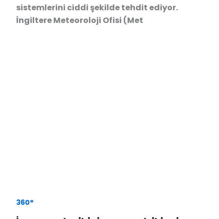
sistemlerini ciddi şekilde tehdit ediyor.
İngiltere Meteoroloji Ofisi (Met
360°