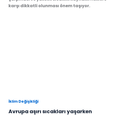
karşı dikkatli olunması önem taşıyor.
İklim Değişikliği
Avrupa aşırı sıcakları yaşarken