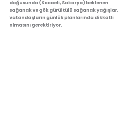
doğusunda (Kocaeli, Sakarya) beklenen
sağanak ve gök gürültülü sağanak yağışlar,
vatandaşların günlük planlarında dikkatli
olmasını gerektiriyor.