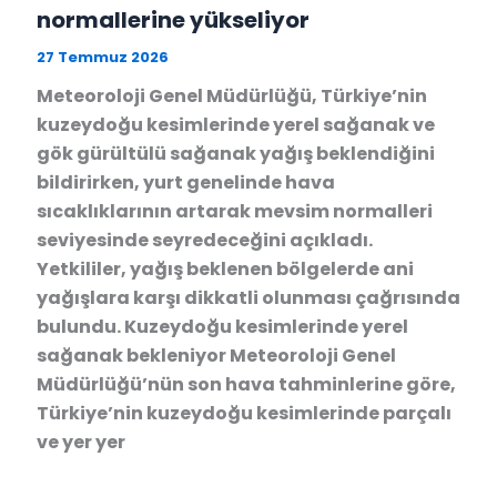
normallerine yükseliyor
27 Temmuz 2026
Meteoroloji Genel Müdürlüğü, Türkiye’nin
kuzeydoğu kesimlerinde yerel sağanak ve
gök gürültülü sağanak yağış beklendiğini
bildirirken, yurt genelinde hava
sıcaklıklarının artarak mevsim normalleri
seviyesinde seyredeceğini açıkladı.
Yetkililer, yağış beklenen bölgelerde ani
yağışlara karşı dikkatli olunması çağrısında
bulundu. Kuzeydoğu kesimlerinde yerel
sağanak bekleniyor Meteoroloji Genel
Müdürlüğü’nün son hava tahminlerine göre,
Türkiye’nin kuzeydoğu kesimlerinde parçalı
ve yer yer