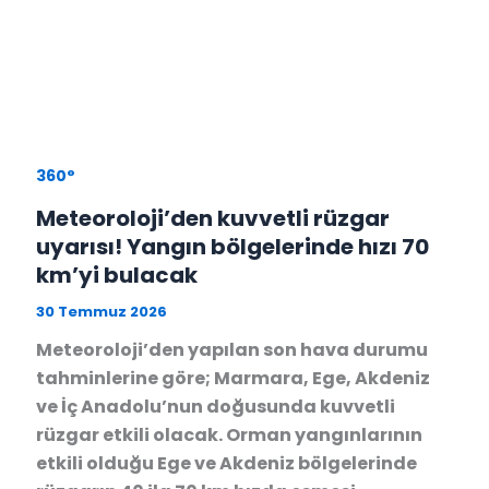
360°
Meteoroloji’den kuvvetli rüzgar
uyarısı! Yangın bölgelerinde hızı 70
km’yi bulacak
30 Temmuz 2026
Meteoroloji’den yapılan son hava durumu
tahminlerine göre; Marmara, Ege, Akdeniz
ve İç Anadolu’nun doğusunda kuvvetli
rüzgar etkili olacak. Orman yangınlarının
etkili olduğu Ege ve Akdeniz bölgelerinde