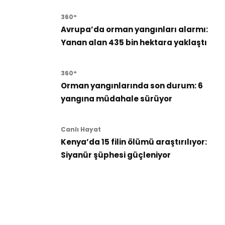
360°
Avrupa’da orman yangınları alarmı:
Yanan alan 435 bin hektara yaklaştı
360°
Orman yangınlarında son durum: 6
yangına müdahale sürüyor
Canlı Hayat
Kenya’da 15 filin ölümü araştırılıyor:
Siyanür şüphesi güçleniyor