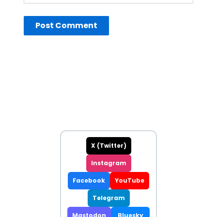
X (Twitter)
Instagram
Facebook
YouTube
Telegram
Mastodon
Bluesky