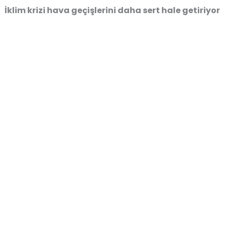
İklim krizi hava geçişlerini daha sert hale getiriyor