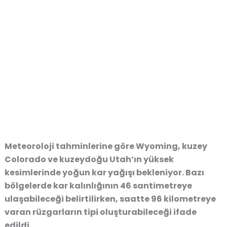
Meteoroloji tahminlerine göre Wyoming, kuzey
Colorado ve kuzeydoğu Utah’ın yüksek
kesimlerinde yoğun kar yağışı bekleniyor. Bazı
bölgelerde kar kalınlığının 46 santimetreye
ulaşabileceği belirtilirken, saatte 96 kilometreye
varan rüzgarların tipi oluşturabileceği ifade
edildi.