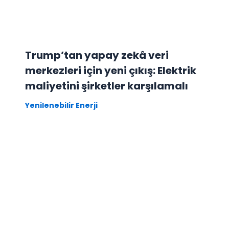
Trump’tan yapay zekâ veri
merkezleri için yeni çıkış: Elektrik
maliyetini şirketler karşılamalı
Yenilenebilir Enerji