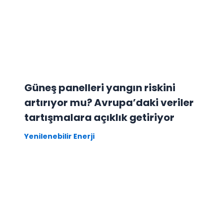
Güneş panelleri yangın riskini
artırıyor mu? Avrupa’daki veriler
tartışmalara açıklık getiriyor
Yenilenebilir Enerji