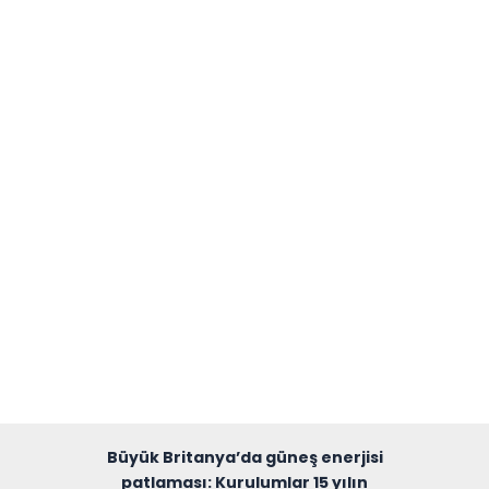
Büyük Britanya’da güneş enerjisi
patlaması: Kurulumlar 15 yılın