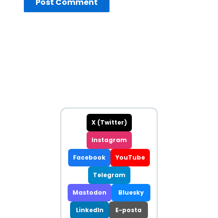
X (Twitter)
Instagram
Facebook
YouTube
Telegram
Mastodon
Bluesky
LinkedIn
E-posta