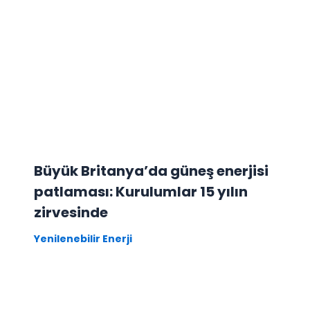
Büyük Britanya’da güneş enerjisi
patlaması: Kurulumlar 15 yılın
zirvesinde
Yenilenebilir Enerji