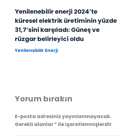
Yenilenebilir enerji 2024’te
küresel elektrik üretiminin yüzde
31,7’sini karşıladı: Güneş ve
rüzgar belirleyici oldu
Yenilenebilir Enerji
Yorum bırakın
E-posta adresiniz yayınlanmayacak.
Gerekli alanlar
*
ile işaretlenmişlerdir