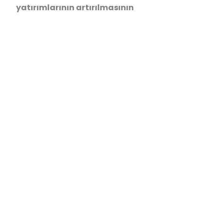
yatırımlarının artırılmasının