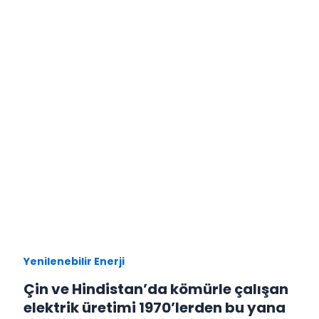
Yenilenebilir Enerji
Çin ve Hindistan’da kömürle çalışan
elektrik üretimi 1970’lerden bu yana