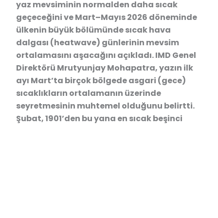
yaz mevsiminin normalden daha sıcak
geçeceğini ve Mart–Mayıs 2026 döneminde
ülkenin büyük bölümünde sıcak hava
dalgası (heatwave) günlerinin mevsim
ortalamasını aşacağını açıkladı. IMD Genel
Direktörü Mrutyunjay Mohapatra, yazın ilk
ayı Mart’ta birçok bölgede asgari (gece)
sıcaklıkların ortalamanın üzerinde
seyretmesinin muhtemel olduğunu belirtti.
Şubat, 1901’den bu yana en sıcak beşinci