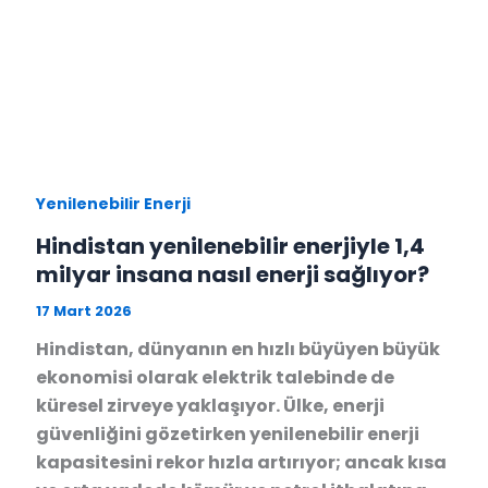
Yenilenebilir Enerji
Hindistan yenilenebilir enerjiyle 1,4
milyar insana nasıl enerji sağlıyor?
17 Mart 2026
Hindistan, dünyanın en hızlı büyüyen büyük
ekonomisi olarak elektrik talebinde de
küresel zirveye yaklaşıyor. Ülke, enerji
güvenliğini gözetirken yenilenebilir enerji
kapasitesini rekor hızla artırıyor; ancak kısa