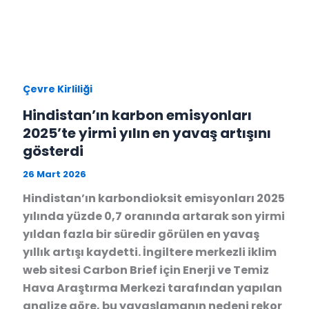
Çevre Kirliliği
Hindistan’ın karbon emisyonları
2025’te yirmi yılın en yavaş artışını
gösterdi
26 Mart 2026
Hindistan’ın karbondioksit emisyonları 2025
yılında yüzde 0,7 oranında artarak son yirmi
yıldan fazla bir süredir görülen en yavaş
yıllık artışı kaydetti. İngiltere merkezli iklim
web sitesi Carbon Brief için Enerji ve Temiz
Hava Araştırma Merkezi tarafından yapılan
analize göre, bu yavaşlamanın nedeni rekor