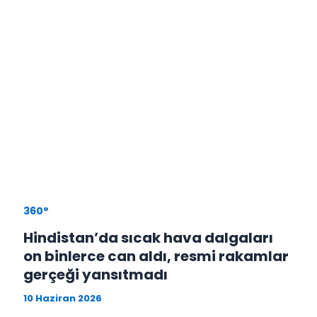
360°
Hindistan’da sıcak hava dalgaları
on binlerce can aldı, resmi rakamlar
gerçeği yansıtmadı
10 Haziran 2026