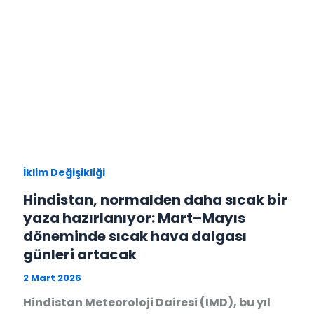
İklim Değişikliği
Hindistan, normalden daha sıcak bir
yaza hazırlanıyor: Mart–Mayıs
döneminde sıcak hava dalgası
günleri artacak
2 Mart 2026
Hindistan Meteoroloji Dairesi (IMD), bu yıl