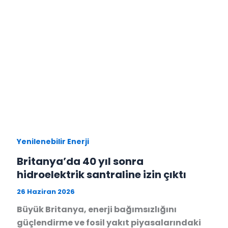
Yenilenebilir Enerji
Britanya’da 40 yıl sonra
hidroelektrik santraline izin çıktı
26 Haziran 2026
Büyük Britanya, enerji bağımsızlığını
güçlendirme ve fosil yakıt piyasalarındaki