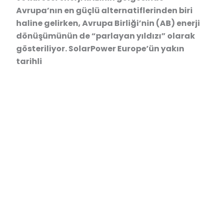
Avrupa’nın en güçlü alternatiflerinden biri
haline gelirken, Avrupa Birliği’nin (AB) enerji
dönüşümünün de “parlayan yıldızı” olarak
gösteriliyor. SolarPower Europe’ün yakın
tarihli