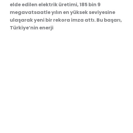
elde edilen elektrik üretimi, 185 bin 9
megavatsaatle yılın en yüksek seviyesine
ulaşarak yeni bir rekora imza attı. Bu başarı,
Türkiye’nin enerji