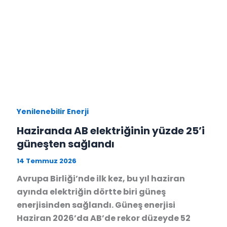
Yenilenebilir Enerji
Haziranda AB elektriğinin yüzde 25’i
güneşten sağlandı
14 Temmuz 2026
Avrupa Birliği’nde ilk kez, bu yıl haziran
ayında elektriğin dörtte biri güneş
enerjisinden sağlandı. Güneş enerjisi
Haziran 2026’da AB’de rekor düzeyde 52