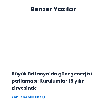
Benzer Yazılar
Büyük Britanya’da güneş enerjisi
patlaması: Kurulumlar 15 yılın
zirvesinde
Yenilenebilir Enerji