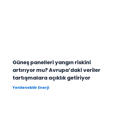
Güneş panelleri yangın riskini
artırıyor mu? Avrupa’daki veriler
tartışmalara açıklık getiriyor
Yenilenebilir Enerji