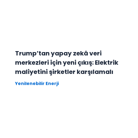
Trump’tan yapay zekâ veri
merkezleri için yeni çıkış: Elektrik
maliyetini şirketler karşılamalı
Yenilenebilir Enerji