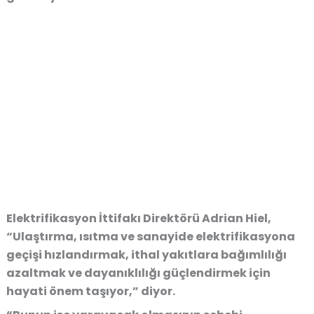
Elektrifikasyon İttifakı Direktörü Adrian Hiel,
“Ulaştırma, ısıtma ve sanayide elektrifikasyona
geçişi hızlandırmak, ithal yakıtlara bağımlılığı
azaltmak ve dayanıklılığı güçlendirmek için
hayati önem taşıyor,” diyor.