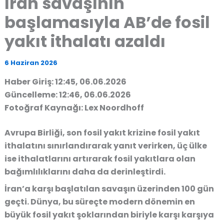
İran savaşının
başlamasıyla AB’de fosil
yakıt ithalatı azaldı
6 Haziran 2026
Haber Giriş: 12:45, 06.06.2026
Güncelleme: 12:46, 06.06.2026
Fotoğraf Kaynağı: Lex Noordhoff
Avrupa Birliği, son fosil yakıt krizine fosil yakıt
ithalatını sınırlandırarak yanıt verirken, üç ülke
ise ithalatlarını artırarak fosil yakıtlara olan
bağımlılıklarını daha da derinleştirdi.
İran’a karşı başlatılan savaşın üzerinden 100 gün
geçti. Dünya, bu süreçte modern dönemin en
büyük fosil yakıt şoklarından biriyle karşı karşıya