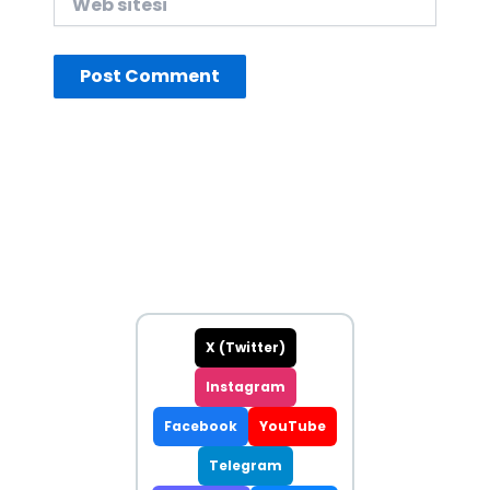
sitesi
X (Twitter)
Instagram
Facebook
YouTube
Telegram