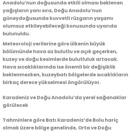
Anadolu’nun doğusunda etkili olması beklenen
yağışların yanı sıra, Doğu Anadolu’nun
güneydoğusunda kuvvetli rüzgarın yaşamı
olumsuz etkileyebileceği konusunda uyarıda
bulunuldu.
Meteoroloji verilerine göre ülkenin büyük
bölümünde hava az bulutlu ve açık geçerken,
kuzey ve doğu kesimlerde bulutluluk artacak.
Hava sıcaklıklarında ise önemli bir değişiklik
beklenmezken, kuzeybatı bölgelerde sıcaklıkların
birkaç derece yükselmesi öngörülüyor.
Karadeniz ve Doğu Anadolu’da yerel sağanaklar
görülecek
Tahminlere göre Batı Karadeniz’de Bolu hariç
olmak üzere bölge genelinde, Orta ve Doğu