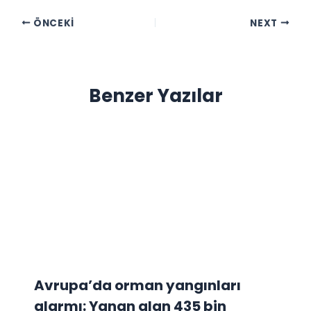
ÖNCEKI
NEXT
Benzer Yazılar
Avrupa’da orman yangınları
alarmı: Yanan alan 435 bin