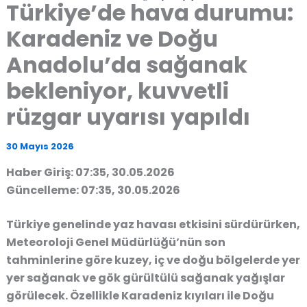
Türkiye’de hava durumu:
Karadeniz ve Doğu
Anadolu’da sağanak
bekleniyor, kuvvetli
rüzgar uyarısı yapıldı
30 Mayıs 2026
Haber Giriş: 07:35, 30.05.2026
Güncelleme: 07:35, 30.05.2026
Türkiye genelinde yaz havası etkisini sürdürürken,
Meteoroloji Genel Müdürlüğü’nün son
tahminlerine göre kuzey, iç ve doğu bölgelerde yer
yer sağanak ve gök gürültülü sağanak yağışlar
görülecek. Özellikle Karadeniz kıyıları ile Doğu