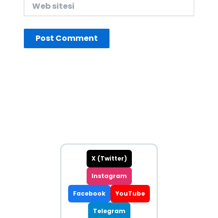
Web
sitesi
X (Twitter)
Instagram
Facebook
YouTube
Telegram