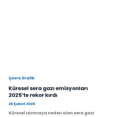
Çevre Grafik
Küresel sera gazı emisyonları
2025’te rekor kırdı
28 Şubat 2026
Küresel ısınmaya neden olan sera gazı