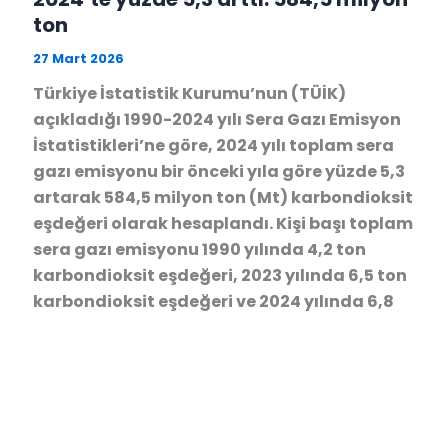
ton
27 Mart 2026
Türkiye İstatistik Kurumu’nun (TÜİK)
açıkladığı 1990-2024 yılı Sera Gazı Emisyon
İstatistikleri’ne göre, 2024 yılı toplam sera
gazı emisyonu bir önceki yıla göre yüzde 5,3
artarak 584,5 milyon ton (Mt) karbondioksit
eşdeğeri olarak hesaplandı. Kişi başı toplam
sera gazı emisyonu 1990 yılında 4,2 ton
karbondioksit eşdeğeri, 2023 yılında 6,5 ton
karbondioksit eşdeğeri ve 2024 yılında 6,8