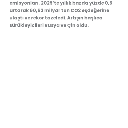
emisyonları, 2025’te yıllık bazda yüzde 0,5
artarak 60,63 milyar ton CO2 eşdeğerine
ulaştı ve rekor tazeledi. Artışın başlıca
sürükleyicileri Rusya ve Çin oldu.