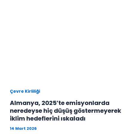
Çevre Kirliliği
Almanya, 2025’te emisyonlarda
neredeyse hiç düşüş göstermeyerek
iklim hedeflerini ıskaladı
14 Mart 2026