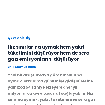
Çevre Kirliliği
Hız sınırlarına uymak hem yakıt
tüketimini düşürüyor hem de sera
gazı emisyonlarını düşürüyor
24 Temmuz 2026
Yeni bir araştırmaya göre hız sınırına
uymak, ortalama günlük işe gidiş süresine
yalnızca 54 saniye ekleyerek her yıl
milyonlarca avro tasarruf sağlayabilir. Hız
sınırına uymak, yakıt tüketimini ve sera gazı