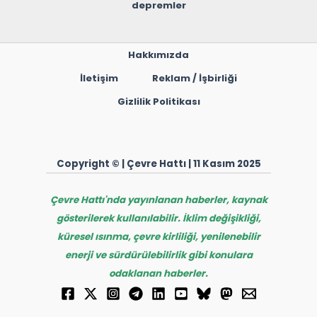
depremler
Hakkımızda
İletişim
Reklam / İşbirliği
Gizlilik Politikası
Copyright © | Çevre Hattı | 11 Kasım 2025
Çevre Hattı'nda yayınlanan haberler, kaynak
gösterilerek kullanılabilir. İklim değişikliği,
küresel ısınma, çevre kirliliği, yenilenebilir
enerji ve sürdürülebilirlik gibi konulara
odaklanan haberler.