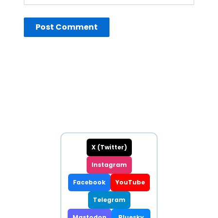
X (Twitter)
Instagram
Facebook
YouTube
Telegram
Mastodon
Bluesky