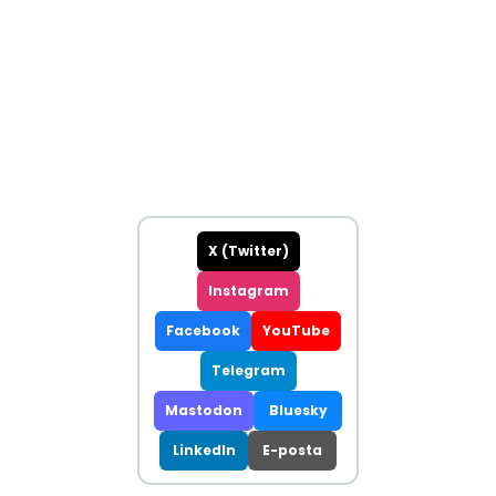
X (Twitter)
Instagram
Facebook
YouTube
Telegram
Mastodon
Bluesky
LinkedIn
E-posta