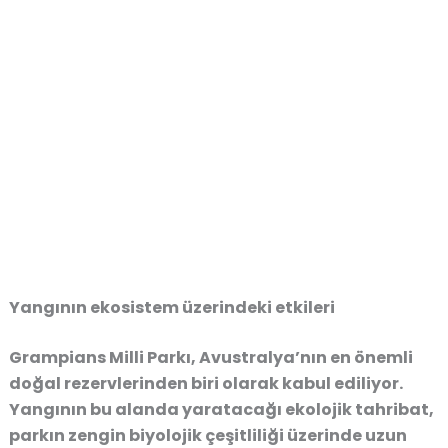
Yangının ekosistem üzerindeki etkileri
Grampians Milli Parkı, Avustralya’nın en önemli
doğal rezervlerinden biri olarak kabul ediliyor.
Yangının bu alanda yaratacağı ekolojik tahribat,
parkın zengin biyolojik çeşitliliği üzerinde uzun