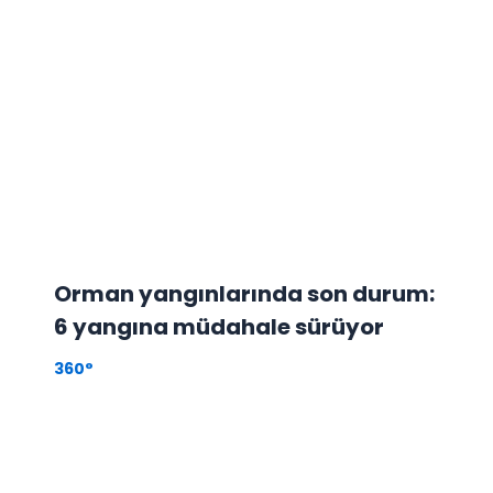
Orman yangınlarında son durum:
6 yangına müdahale sürüyor
360°