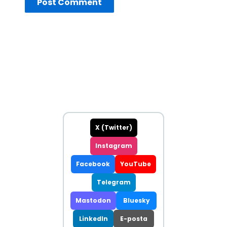
X (Twitter)
Instagram
Facebook
YouTube
Telegram
Mastodon
Bluesky
LinkedIn
E-posta