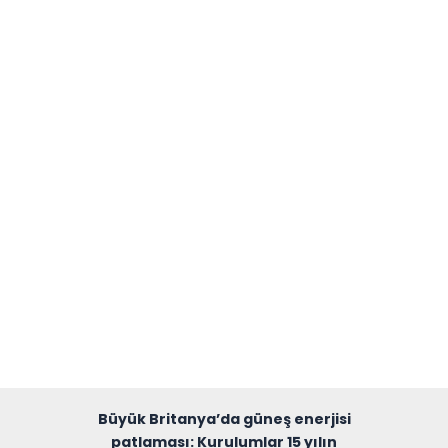
Büyük Britanya’da güneş enerjisi
patlaması: Kurulumlar 15 yılın