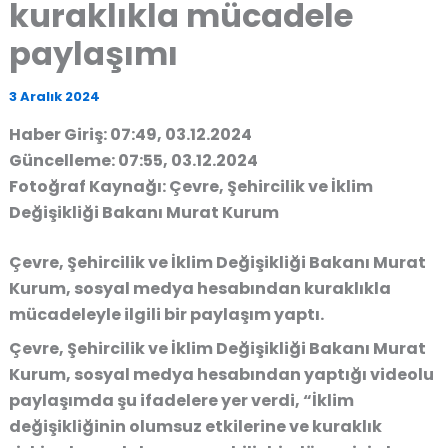
kuraklıkla mücadele
paylaşımı
3 Aralık 2024
Haber Giriş: 07:49, 03.12.2024
Güncelleme: 07:55, 03.12.2024
Fotoğraf Kaynağı: Çevre, Şehircilik ve İklim
Değişikliği Bakanı Murat Kurum
Çevre, Şehircilik ve İklim Değişikliği Bakanı Murat
Kurum, sosyal medya hesabından kuraklıkla
mücadeleyle ilgili bir paylaşım yaptı.
Çevre, Şehircilik ve İklim Değişikliği Bakanı Murat
Kurum, sosyal medya hesabından yaptığı videolu
paylaşımda şu ifadelere yer verdi, “İklim
değişikliğinin olumsuz etkilerine ve kuraklık