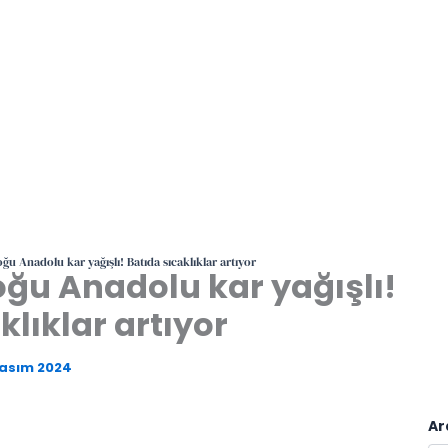
u Anadolu kar yağışlı! Batıda sıcaklıklar artıyor
ğu Anadolu kar yağışlı!
klıklar artıyor
Kasım 2024
Ar