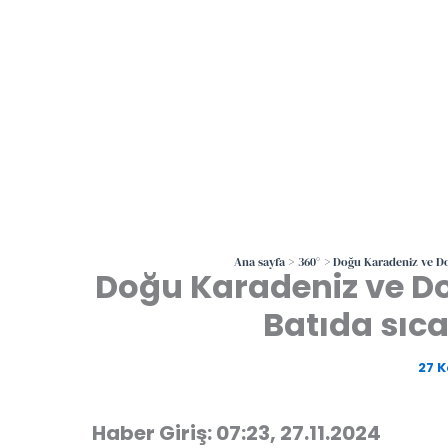
Ana sayfa
360°
Doğu Karadeniz ve Doğ
Doğu Karadeniz ve Do
Batıda sıca
27 
Haber Giriş: 07:23, 27.11.2024