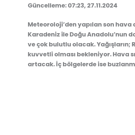
Güncelleme: 07:23, 27.11.2024
Meteoroloji’den yapılan son hava
Karadeniz ile Doğu Anadolu’nun doğ
ve çok bulutlu olacak. Yağışların; 
kuvvetli olması bekleniyor. Hava sı
artacak. İç bölgelerde ise buzlanm