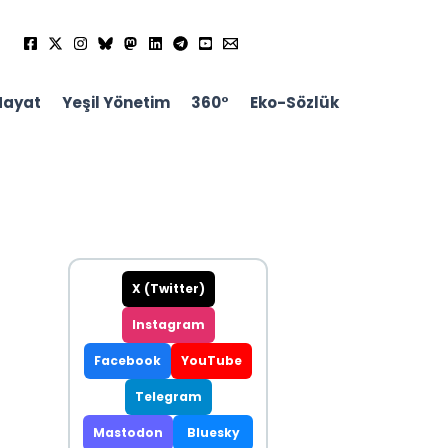
Hayat
Yeşil Yönetim
360°
Eko-Sözlük
X (Twitter)
Instagram
Facebook
YouTube
Telegram
Mastodon
Bluesky