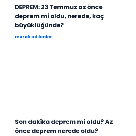
DEPREM: 23 Temmuz az önce
deprem mi oldu, nerede, kaç
büyüklüğünde?
merak edilenler
Son dakika deprem mi oldu? Az
önce deprem nerede oldu?