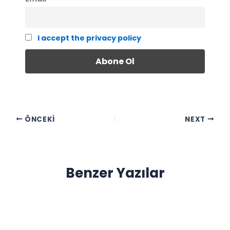
I accept the privacy policy
ÖNCEKI
NEXT
Benzer Yazılar