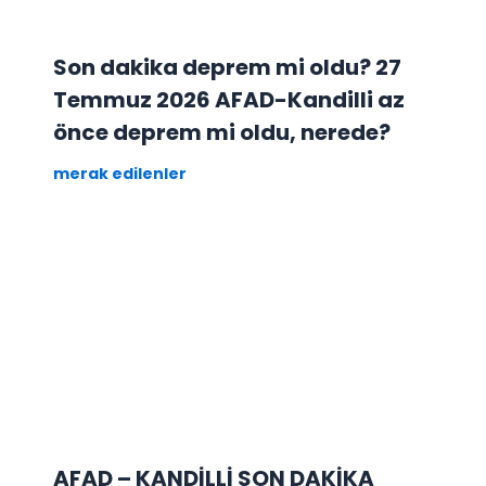
Son dakika deprem mi oldu? 27
Temmuz 2026 AFAD-Kandilli az
önce deprem mi oldu, nerede?
merak edilenler
AFAD – KANDİLLİ SON DAKİKA