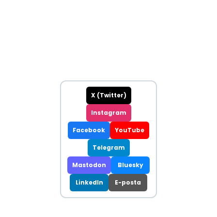
X (Twitter)
Instagram
Facebook
YouTube
Telegram
Mastodon
Bluesky
LinkedIn
E-posta