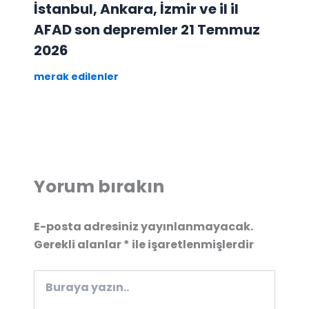
İstanbul, Ankara, İzmir ve il il
AFAD son depremler 21 Temmuz
2026
merak edilenler
Yorum bırakın
E-posta adresiniz yayınlanmayacak.
Gerekli alanlar
*
ile işaretlenmişlerdir
Buraya
yazın..