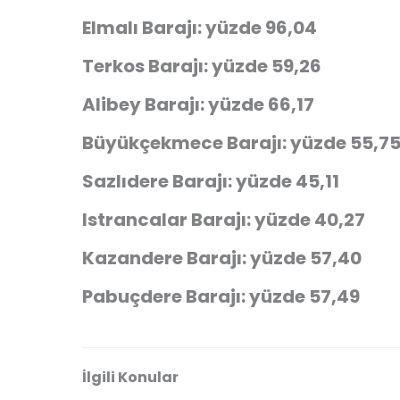
Elmalı Barajı: yüzde 96,04
Terkos Barajı: yüzde 59,26
Alibey Barajı: yüzde 66,17
Büyükçekmece Barajı: yüzde 55,7
Sazlıdere Barajı: yüzde 45,11
Istrancalar Barajı: yüzde 40,27
Kazandere Barajı: yüzde 57,40
Pabuçdere Barajı: yüzde 57,49
İlgili Konular