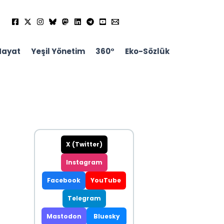
Hayat
Yeşil Yönetim
360°
Eko-Sözlük
X (Twitter)
Instagram
Facebook
YouTube
Telegram
Mastodon
Bluesky