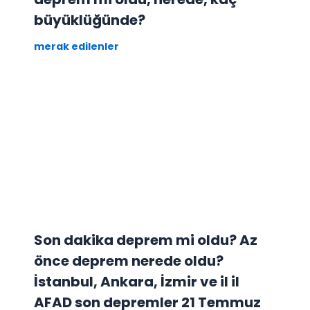
büyüklüğünde?
merak edilenler
Son dakika deprem mi oldu? Az
önce deprem nerede oldu?
İstanbul, Ankara, İzmir ve il il
AFAD son depremler 21 Temmuz