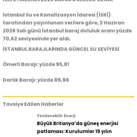
İstanbul Su ve Kanalizasyon İdaresi (İSKİ)
tarafından yayınlanan verilere göre, 2 Haziran
2026 Salı günü İstanbul baraj doluluk oranı yüzde
70,62 seviyesinde yer aldı.
İSTANBUL BARAJLARINDA GÜNCEL SU SEVİYESİ
Ömerli Barajı: yüzde 95,81
Darlık Barajı: yüzde 89,96
Tavsiye Edilen Haberler
Yenilenebilir Enerji
Büyük Britanya’da güneş enerjisi
patlaması: Kurulumlar 15 yılın