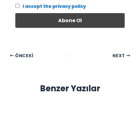
I accept the privacy policy
ÖNCEKI
NEXT
Benzer Yazılar