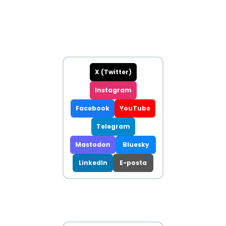
X (Twitter)
Instagram
Facebook
YouTube
Telegram
Mastodon
Bluesky
LinkedIn
E-posta