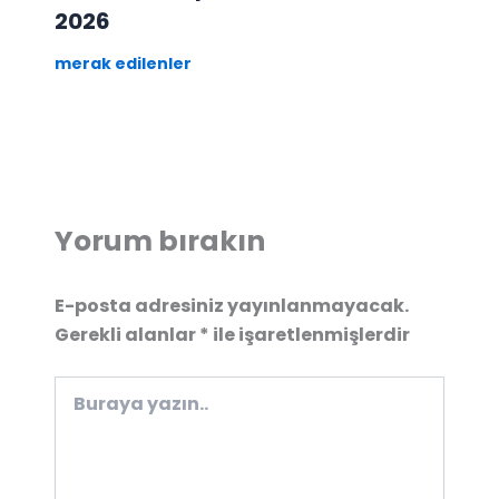
2026
merak edilenler
Yorum bırakın
E-posta adresiniz yayınlanmayacak.
Gerekli alanlar
*
ile işaretlenmişlerdir
Buraya
yazın..