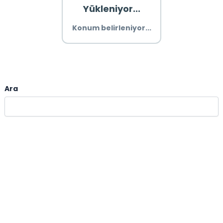
Yükleniyor...
Konum belirleniyor...
Ara