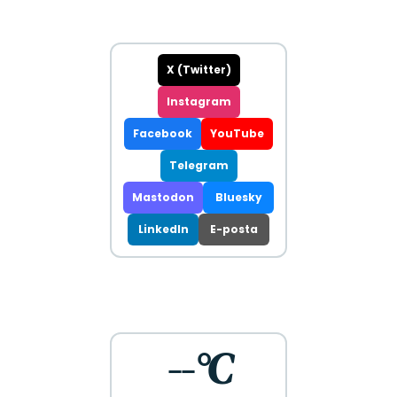
X (Twitter)
Instagram
Facebook
YouTube
Telegram
Mastodon
Bluesky
LinkedIn
E-posta
--°C