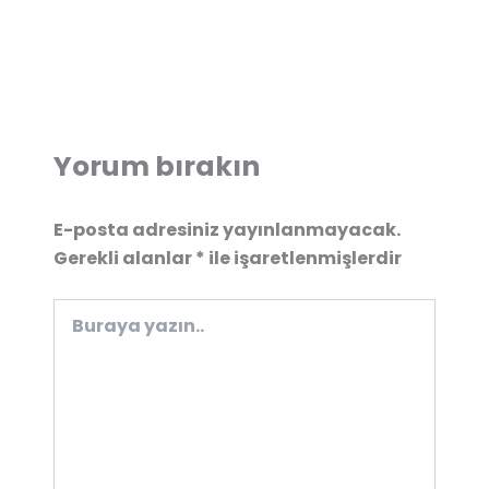
Yorum bırakın
E-posta adresiniz yayınlanmayacak.
Gerekli alanlar
*
ile işaretlenmişlerdir
Buraya
yazın..