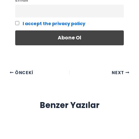
Email
I accept the privacy policy
ÖNCEKI
NEXT
Benzer Yazılar