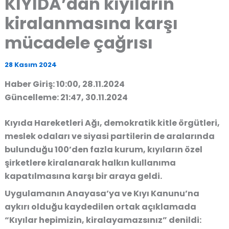
KIYIDA’dan kıyıların
kiralanmasına karşı
mücadele çağrısı
28 Kasım 2024
Haber Giriş: 10:00, 28.11.2024
Güncelleme: 21:47, 30.11.2024
Kıyıda Hareketleri Ağı, demokratik kitle örgütleri,
meslek odaları ve siyasi partilerin de aralarında
bulunduğu 100’den fazla kurum, kıyıların özel
şirketlere kiralanarak halkın kullanıma
kapatılmasına karşı bir araya geldi.
Uygulamanın Anayasa’ya ve Kıyı Kanunu’na
aykırı olduğu kaydedilen ortak açıklamada
“Kıyılar hepimizin, kiralayamazsınız” denildi: