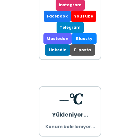
Instagram
Facebook
YouTube
Telegram
Mastodon
Bluesky
LinkedIn
E-posta
--°C
Yükleniyor...
Konum belirleniyor...