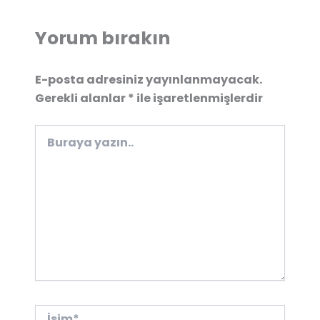
Yorum bırakın
E-posta adresiniz yayınlanmayacak.
Gerekli alanlar
*
ile işaretlenmişlerdir
Buraya
yazın..
İsim*