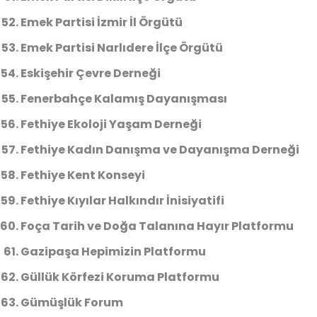
Emek Partisi İzmir İl Örgütü
Emek Partisi Narlıdere İlçe Örgütü
Eskişehir Çevre Derneği
Fenerbahçe Kalamış Dayanışması
Fethiye Ekoloji Yaşam Derneği
Fethiye Kadın Danışma ve Dayanışma Derneği
Fethiye Kent Konseyi
Fethiye Kıyılar Halkındır İnisiyatifi
Foça Tarih ve Doğa Talanına Hayır Platformu
Gazipaşa Hepimizin Platformu
Güllük Körfezi Koruma Platformu
Gümüşlük Forum