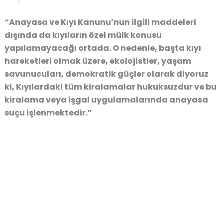
“Anayasa ve Kıyı Kanunu’nun ilgili maddeleri
dışında da kıyıların özel mülk konusu
yapılamayacağı ortada. O nedenle, başta kıyı
hareketleri olmak üzere, ekolojistler, yaşam
savunucuları, demokratik güçler olarak diyoruz
ki, Kıyılardaki tüm kiralamalar hukuksuzdur ve bu
kiralama veya işgal uygulamalarında anayasa
suçu işlenmektedir.”