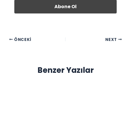
ÖNCEKI
NEXT
Benzer Yazılar