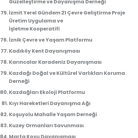
Güzelleştirme ve Dayanışma Derneği
İzmit Yerel Gündem 21 Çevre Geliştirme Proje
Üretim Uygulama ve
İşletme Kooperatifi
İznik Çevre ve Yaşam Platformu
Kadıköy Kent Dayanışması
Karıncalar Karadeniz Dayanışması
Kazdağı Doğal ve Kültürel Varlıkları Koruma
Derneği
Kazdağları Ekoloji Platformu
Kıyı Hareketleri Dayanışma Ağı
Koşuyolu Mahalle Yaşam Derneği
Kuzey Ormanları Savunması
Marta Koyu Dayanışması