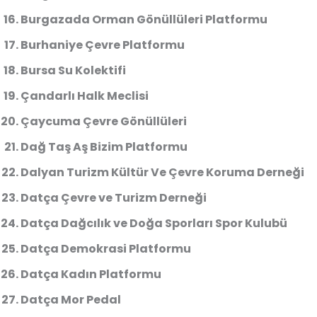
Burgazada Orman Gönüllüleri Platformu
Burhaniye Çevre Platformu
Bursa Su Kolektifi
Çandarlı Halk Meclisi
Çaycuma Çevre Gönüllüleri
Dağ Taş Aş Bizim Platformu
Dalyan Turizm Kültür Ve Çevre Koruma Derneği
Datça Çevre ve Turizm Derneği
Datça Dağcılık ve Doğa Sporları Spor Kulubü
Datça Demokrasi Platformu
Datça Kadın Platformu
Datça Mor Pedal