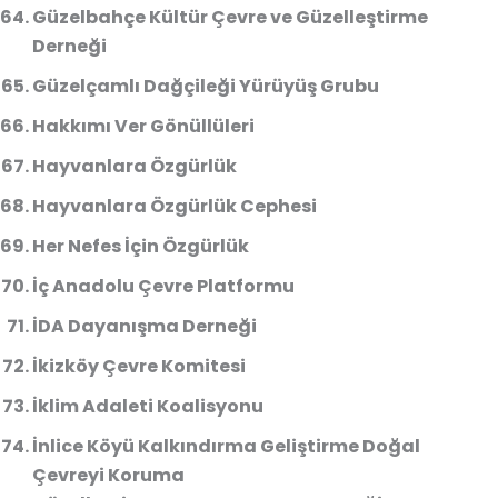
Güzelbahçe Kültür Çevre ve Güzelleştirme
Derneği
Güzelçamlı Dağçileği Yürüyüş Grubu
Hakkımı Ver Gönüllüleri
Hayvanlara Özgürlük
Hayvanlara Özgürlük Cephesi
Her Nefes İçin Özgürlük
İç Anadolu Çevre Platformu
İDA Dayanışma Derneği
İkizköy Çevre Komitesi
İklim Adaleti Koalisyonu
İnlice Köyü Kalkındırma Geliştirme Doğal
Çevreyi Koruma