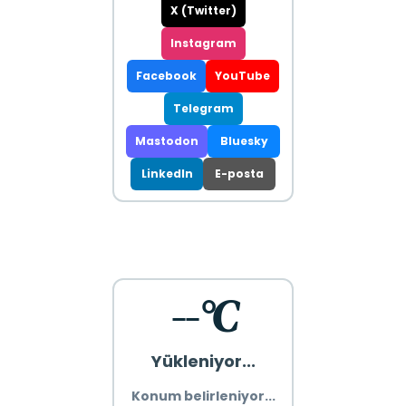
X (Twitter)
Instagram
Facebook
YouTube
Telegram
Mastodon
Bluesky
LinkedIn
E-posta
--°C
Yükleniyor...
Konum belirleniyor...