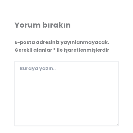
Yorum bırakın
E-posta adresiniz yayınlanmayacak.
Gerekli alanlar
*
ile işaretlenmişlerdir
Buraya
yazın..