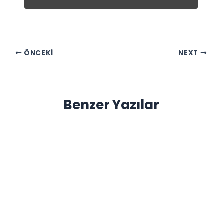
ÖNCEKI
NEXT
Benzer Yazılar