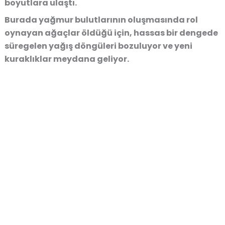
boyutlara ulaştı.
Burada yağmur bulutlarının oluşmasında rol
oynayan ağaçlar öldüğü için, hassas bir dengede
süregelen yağış döngüleri bozuluyor ve yeni
kuraklıklar meydana geliyor.