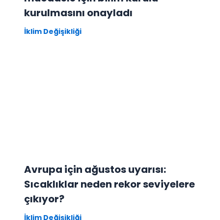
kurulmasını onayladı
İklim Değişikliği
Avrupa için ağustos uyarısı:
Sıcaklıklar neden rekor seviyelere
çıkıyor?
İklim Değişikliği