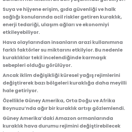
Suya ve hijyene erişim, gıda güvenliği ve halk
sağlığı konularında acil riskler getiren kuraklık,
enerji tedariği, ulaşım ağları ve ekonomiyi
etkileyebiliyor.
Hava olaylarından insanların arazi kullanımına
farklı faktörler su miktarını etkilyior. Bu nedenle
kuraklıklar tekil incelendiğinde karmaşık
sebepleri olduğu görülüyor.
Ancak iklim değişikliği küresel yağış rejimlerini
değiştirerek bazı bölgeleri kuraklığa daha meyilli
hale getiriyor.
Özellikle Güney Amerika, Orta Doğu ve Afrika
Boynuzu’nda ağır bir kuraklık artışı gözlemlendi.
Güney Amerika’daki Amazon ormanlarında
kuraklık hava durumu rejimini değiştirebilecek