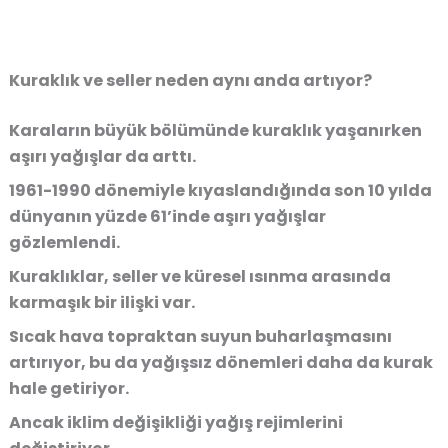
Kuraklık ve seller neden aynı anda artıyor?
Karaların büyük bölümünde kuraklık yaşanırken
aşırı yağışlar da arttı.
1961-1990 dönemiyle kıyaslandığında son 10 yılda
dünyanın yüzde 61’inde aşırı yağışlar
gözlemlendi.
Kuraklıklar, seller ve küresel ısınma arasında
karmaşık bir ilişki var.
Sıcak hava topraktan suyun buharlaşmasını
artırıyor, bu da yağışsız dönemleri daha da kurak
hale getiriyor.
Ancak iklim değişikliği yağış rejimlerini