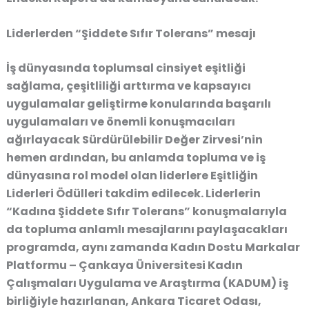
Liderlerden “Şiddete Sıfır Tolerans” mesajı
İş dünyasında toplumsal cinsiyet eşitliği
sağlama, çeşitliliği arttırma ve kapsayıcı
uygulamalar geliştirme konularında başarılı
uygulamaları ve önemli konuşmacıları
ağırlayacak Sürdürülebilir Değer Zirvesi’nin
hemen ardından, bu anlamda topluma ve iş
dünyasına rol model olan liderlere Eşitliğin
Liderleri Ödülleri takdim edilecek. Liderlerin
“Kadına Şiddete Sıfır Tolerans” konuşmalarıyla
da topluma anlamlı mesajlarını paylaşacakları
programda, aynı zamanda Kadın Dostu Markalar
Platformu – Çankaya Üniversitesi Kadın
Çalışmaları Uygulama ve Araştırma (KADUM) iş
birliğiyle hazırlanan, Ankara Ticaret Odası,