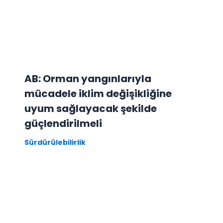
AB: Orman yangınlarıyla
mücadele iklim değişikliğine
uyum sağlayacak şekilde
güçlendirilmeli
Sürdürülebilirlik