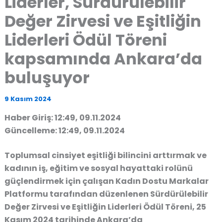
Liderler, Sürdürülebilir
Değer Zirvesi ve Eşitliğin
Liderleri Ödül Töreni
kapsamında Ankara’da
buluşuyor
9 Kasım 2024
Haber Giriş: 12:49, 09.11.2024
Güncelleme: 12:49, 09.11.2024
Toplumsal cinsiyet eşitliği bilincini arttırmak ve
kadının iş, eğitim ve sosyal hayattaki rolünü
güçlendirmek için çalışan Kadın Dostu Markalar
Platformu tarafından düzenlenen Sürdürülebilir
Değer Zirvesi ve Eşitliğin Liderleri Ödül Töreni, 25
Kasım 2024 tarihinde Ankara’da