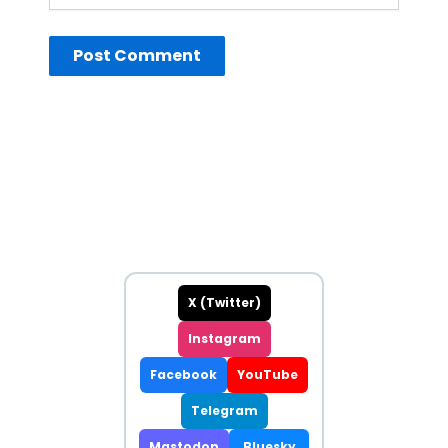
X (Twitter)
Instagram
Facebook
YouTube
Telegram
Mastodon
Bluesky