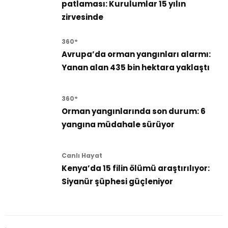
patlaması: Kurulumlar 15 yılın
zirvesinde
360°
Avrupa’da orman yangınları alarmı:
Yanan alan 435 bin hektara yaklaştı
360°
Orman yangınlarında son durum: 6
yangına müdahale sürüyor
Canlı Hayat
Kenya’da 15 filin ölümü araştırılıyor:
Siyanür şüphesi güçleniyor