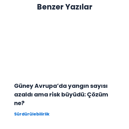
Benzer Yazılar
Güney Avrupa’da yangın sayısı
azaldı ama risk büyüdü: Çözüm
ne?
Sürdürülebilirlik