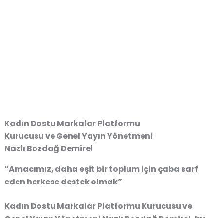
Kadın Dostu Markalar Platformu
Kurucusu ve Genel Yayın Yönetmeni
Nazlı Bozdağ Demirel
“Amacımız, daha eşit bir toplum için çaba sarf
eden herkese destek olmak”
Kadın Dostu Markalar Platformu Kurucusu ve