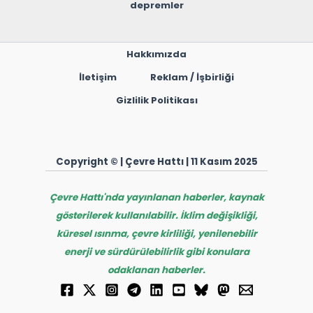
depremler
Hakkımızda
İletişim
Reklam / İşbirliği
Gizlilik Politikası
Copyright © | Çevre Hattı | 11 Kasım 2025
Çevre Hattı'nda yayınlanan haberler, kaynak
gösterilerek kullanılabilir. İklim değişikliği,
küresel ısınma, çevre kirliliği, yenilenebilir
enerji ve sürdürülebilirlik gibi konulara
odaklanan haberler.