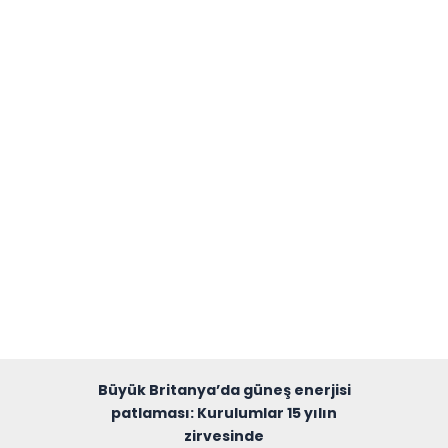
Büyük Britanya’da güneş enerjisi
patlaması: Kurulumlar 15 yılın
zirvesinde