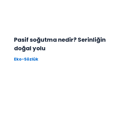
Pasif soğutma nedir? Serinliğin
doğal yolu
Eko-Sözlük