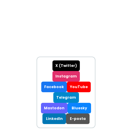
X (Twitter)
Instagram
Facebook
YouTube
Telegram
Mastodon
Bluesky
LinkedIn
E-posta