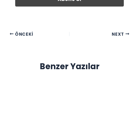
ÖNCEKI
NEXT
Benzer Yazılar