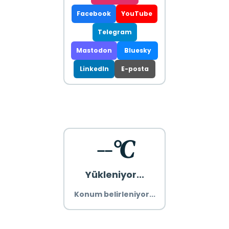
Facebook
YouTube
Telegram
Mastodon
Bluesky
LinkedIn
E-posta
--°C
Yükleniyor...
Konum belirleniyor...