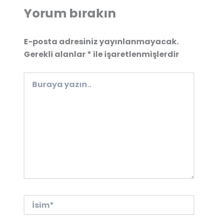
Yorum bırakın
E-posta adresiniz yayınlanmayacak.
Gerekli alanlar
*
ile işaretlenmişlerdir
Buraya
yazın..
İsim*