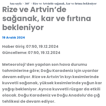
Ana sayfa
360°
Rize ve Artvin’de sağanak, kar ve fırtına bekleniyor
Rize ve Artvin’de
sağanak, kar ve fırtına
bekleniyor
19 Aralık 2024
Haber Giriş: 07:50, 19.12.2024
Güncelleme: 07:50, 19.12.2024
Meteoroloji’den yapılan son hava durumu
tahminlerine göre; Doğu Karadeniz için uyarılar
devam ediyor. Rize ve Artvin’in kıyı kesimlerinde
kuvvetli sağanak, yüksek kesimlerinde yoğun kar
yağışı bekleniyor. Ayrıca kuvvetli rüzgar da etkili
olacak. Doğu Karadeniz ve Doğu Anadolu’da çığ
tehlikesi de devam ediyor.