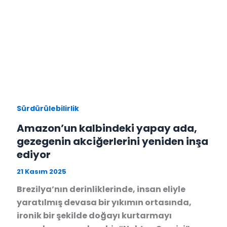
Sürdürülebilirlik
Amazon’un kalbindeki yapay ada,
gezegenin akciğerlerini yeniden inşa
ediyor
21 Kasım 2025
Brezilya’nın derinliklerinde, insan eliyle
yaratılmış devasa bir yıkımın ortasında,
ironik bir şekilde doğayı kurtarmayı