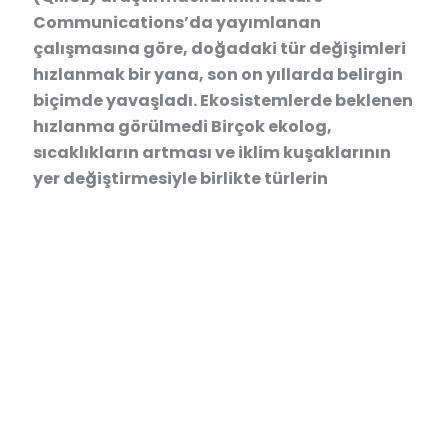
Communications’da yayımlanan
çalışmasına göre, doğadaki tür değişimleri
hızlanmak bir yana, son on yıllarda belirgin
biçimde yavaşladı. Ekosistemlerde beklenen
hızlanma görülmedi Birçok ekolog,
sıcaklıkların artması ve iklim kuşaklarının
yer değiştirmesiyle birlikte türlerin