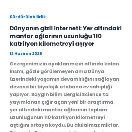
Sürdürülebilirlik
Dünyanın gizli interneti: Yer altındaki
mantar ağlarının uzunluğu 110
katrilyon kilometreyi aşıyor
12 Haziran 2026
Gezegenimizin ayaklarımızın altında kalan
kısmı, gözle görülemeyen ama Dünya
üzerindeki yaşamın devamlılığını sağlayan
devasa bir biyolojik otobana ev sahipliği
yapıyor. Saygın bilim dergisi Science’ta
yayımlanan çığır açan yeni bir araştırma,
yer altındaki mantar ağlarının toplam
uzunluğunun 110 katrilyon kilometreyi
aştığını ortaya koydu. Bu akılalmaz miktar,