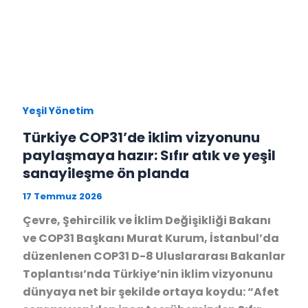
Yeşil Yönetim
Türkiye COP31’de iklim vizyonunu
paylaşmaya hazır: Sıfır atık ve yeşil
sanayileşme ön planda
17 Temmuz 2026
Çevre, Şehircilik ve İklim Değişikliği Bakanı
ve COP31 Başkanı Murat Kurum, İstanbul’da
düzenlenen COP31 D-8 Uluslararası Bakanlar
Toplantısı’nda Türkiye’nin iklim vizyonunu
dünyaya net bir şekilde ortaya koydu: “Afet