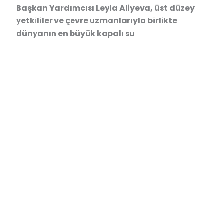
Başkan Yardımcısı Leyla Aliyeva, üst düzey
yetkililer ve çevre uzmanlarıyla birlikte
dünyanın en büyük kapalı su