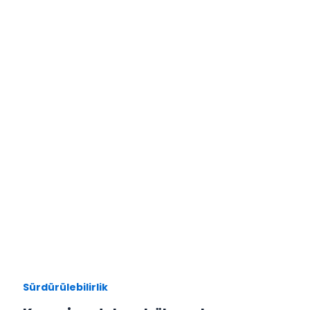
Sürdürülebilirlik