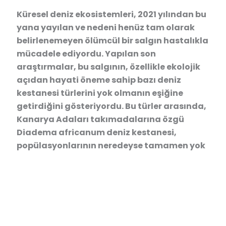
Küresel deniz ekosistemleri, 2021 yılından bu
yana yayılan ve nedeni henüz tam olarak
belirlenemeyen ölümcül bir salgın hastalıkla
mücadele ediyordu. Yapılan son
araştırmalar, bu salgının, özellikle ekolojik
açıdan hayati öneme sahip bazı deniz
kestanesi türlerini yok olmanın eşiğine
getirdiğini gösteriyordu. Bu türler arasında,
Kanarya Adaları takımadalarına özgü
Diadema africanum deniz kestanesi,
popülasyonlarının neredeyse tamamen yok