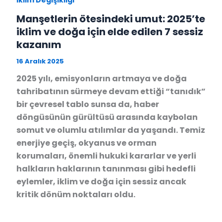
Manşetlerin ötesindeki umut: 2025’te
iklim ve doğa için elde edilen 7 sessiz
kazanım
16 Aralık 2025
2025 yılı, emisyonların artmaya ve doğa
tahribatının sürmeye devam ettiği “tanıdık”
bir çevresel tablo sunsa da, haber
döngüsünün gürültüsü arasında kaybolan
somut ve olumlu atılımlar da yaşandı. Temiz
enerjiye geçiş, okyanus ve orman
korumaları, önemli hukuki kararlar ve yerli
halkların haklarının tanınması gibi hedefli
eylemler, iklim ve doğa için sessiz ancak
kritik dönüm noktaları oldu.