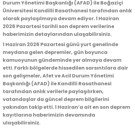
Durum Yönetimi Başkanlığı (AFAD) ile Boğaziçi
Üniversitesi Kandilli Rasathanesi tarafından anlık
olarak paylaşılmaya devam ediyor. 1 Haziran
2026 Pazartesi tarihli son deprem verilerine
haberimizin detaylarından ulaşabilirsiniz.
1 Haziran 2026 Pazartesi günü yurt genelinde
meydana gelen depremler, gün boyunca
kamuoyunun gündeminde yer almaya devam
etti. Farklı bölgelerde hissedilen sarsıntılara dair
son gelişmeler, Afet ve Acil Durum Yönetimi
Başkanlığı (AFAD) ile Kandilli Rasathanesi
tarafından anlık verilerle paylaşılırken,
vatandaşlar da güncel deprem bilgilerini
yakından takip etti. 1 Haziran’a ait en son deprem
kayıtlarına haberimizin devamında
ulaşabilirsiniz.