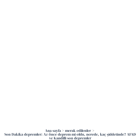
İçeriğe
atla
Ana sayfa
merak edilenler
Son Dakika depremler: Az önce deprem mi oldu, nerede, kaç şiddetinde? AFAD
ve Kandilli son depremler