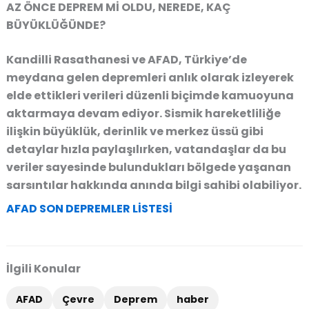
AZ ÖNCE DEPREM Mİ OLDU, NEREDE, KAÇ
BÜYÜKLÜĞÜNDE?
Kandilli Rasathanesi ve AFAD, Türkiye’de
meydana gelen depremleri anlık olarak izleyerek
elde ettikleri verileri düzenli biçimde kamuoyuna
aktarmaya devam ediyor. Sismik hareketliliğe
ilişkin büyüklük, derinlik ve merkez üssü gibi
detaylar hızla paylaşılırken, vatandaşlar da bu
veriler sayesinde bulundukları bölgede yaşanan
sarsıntılar hakkında anında bilgi sahibi olabiliyor.
AFAD SON DEPREMLER LİSTESİ
İlgili Konular
AFAD
Çevre
Deprem
haber