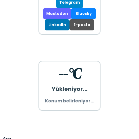
Telegram
Mastodon
Bluesky
LinkedIn
E-posta
--°C
Yükleniyor...
Konum belirleniyor...
Ara