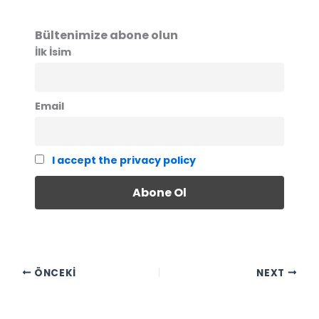
Bültenimize abone olun
İlk İsim
Email
I accept the privacy policy
ÖNCEKI
NEXT