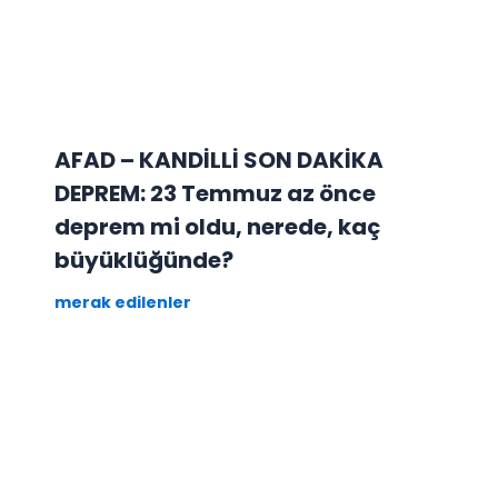
AFAD – KANDİLLİ SON DAKİKA
DEPREM: 23 Temmuz az önce
deprem mi oldu, nerede, kaç
büyüklüğünde?
merak edilenler