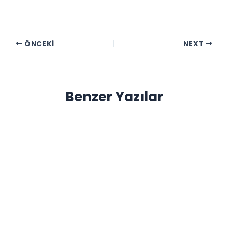
ÖNCEKI
NEXT
Benzer Yazılar