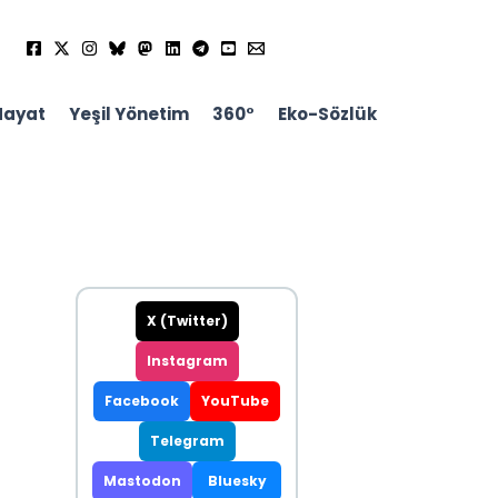
Hayat
Yeşil Yönetim
360°
Eko-Sözlük
X (Twitter)
Instagram
Facebook
YouTube
Telegram
Mastodon
Bluesky