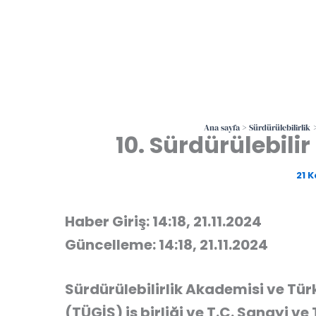
Ana sayfa
Sürdürülebilirlik
10. Sürdürülebilir
21 
Haber Giriş: 14:18, 21.11.2024
Güncelleme: 14:18, 21.11.2024
Sürdürülebilirlik Akademisi ve Tür
(TÜGİS) iş birliği ve T.C. Sanayi ve