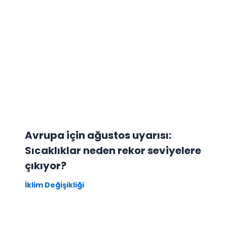
Avrupa için ağustos uyarısı:
Sıcaklıklar neden rekor seviyelere
çıkıyor?
İklim Değişikliği