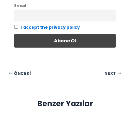
Email
I accept the privacy policy
ÖNCEKI
NEXT
Benzer Yazılar