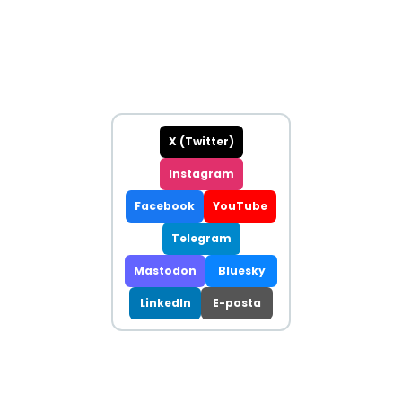
X (Twitter)
Instagram
Facebook
YouTube
Telegram
Mastodon
Bluesky
LinkedIn
E-posta