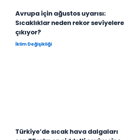
Avrupa için ağustos uyarısı:
Sıcaklıklar neden rekor seviyelere
çıkıyor?
İklim Değişikliği
Türkiye’de sıcak hava dalgaları