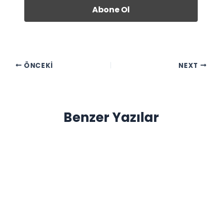
ÖNCEKI
NEXT
Benzer Yazılar