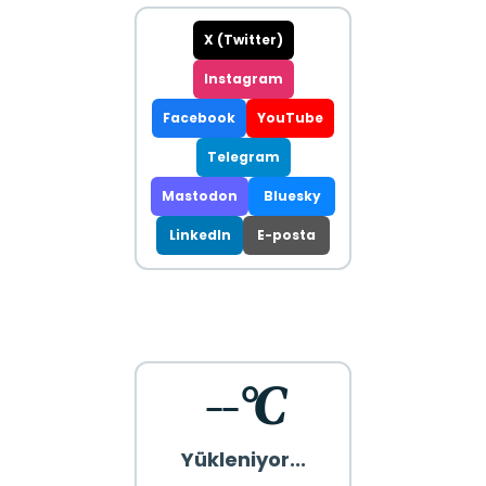
X (Twitter)
Instagram
Facebook
YouTube
Telegram
Mastodon
Bluesky
LinkedIn
E-posta
--°C
Yükleniyor...