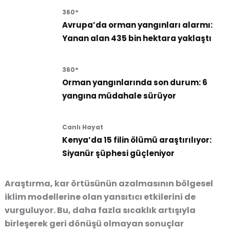
360°
Avrupa’da orman yangınları alarmı:
Yanan alan 435 bin hektara yaklaştı
360°
Orman yangınlarında son durum: 6
yangına müdahale sürüyor
Canlı Hayat
Kenya’da 15 filin ölümü araştırılıyor:
Siyanür şüphesi güçleniyor
Araştırma, kar örtüsünün azalmasının bölgesel
iklim modellerine olan yansıtıcı etkilerini de
vurguluyor. Bu, daha fazla sıcaklık artışıyla
birleşerek geri dönüşü olmayan sonuçlar