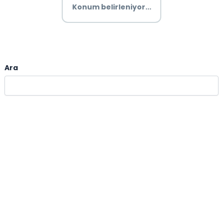
Konum belirleniyor...
Ara