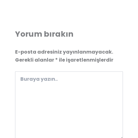
Yorum bırakın
E-posta adresiniz yayınlanmayacak.
Gerekli alanlar
*
ile işaretlenmişlerdir
Buraya
yazın..