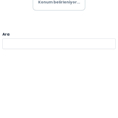
Konum belirleniyor...
Ara