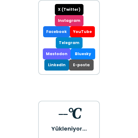
X (Twitter)
Instagram
Facebook
YouTube
Telegram
Mastodon
Bluesky
LinkedIn
E-posta
--°C
Yükleniyor...