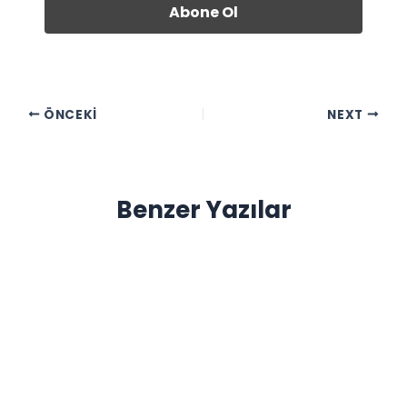
ÖNCEKI
NEXT
Benzer Yazılar