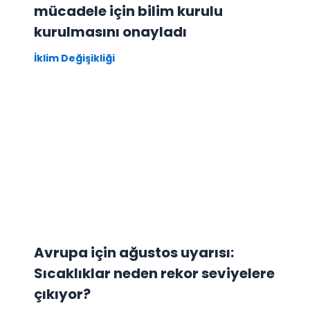
mücadele için bilim kurulu
kurulmasını onayladı
İklim Değişikliği
Avrupa için ağustos uyarısı:
Sıcaklıklar neden rekor seviyelere
çıkıyor?