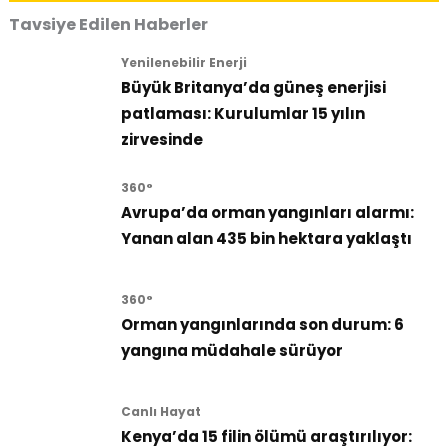
Tavsiye Edilen Haberler
Yenilenebilir Enerji
Büyük Britanya’da güneş enerjisi
patlaması: Kurulumlar 15 yılın
zirvesinde
360°
Avrupa’da orman yangınları alarmı:
Yanan alan 435 bin hektara yaklaştı
360°
Orman yangınlarında son durum: 6
yangına müdahale sürüyor
Canlı Hayat
Kenya’da 15 filin ölümü araştırılıyor: