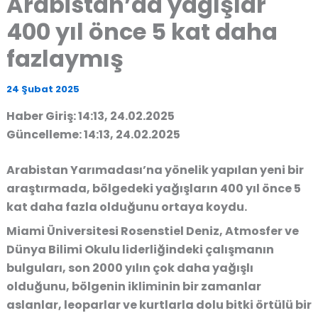
Arabistan’da yağışlar
400 yıl önce 5 kat daha
fazlaymış
24 Şubat 2025
Haber Giriş: 14:13, 24.02.2025
Güncelleme: 14:13, 24.02.2025
Arabistan Yarımadası’na yönelik yapılan yeni bir
araştırmada, bölgedeki yağışların 400 yıl önce 5
kat daha fazla olduğunu ortaya koydu.
Miami Üniversitesi Rosenstiel Deniz, Atmosfer ve
Dünya Bilimi Okulu liderliğindeki çalışmanın
bulguları, son 2000 yılın çok daha yağışlı
olduğunu, bölgenin ikliminin bir zamanlar
aslanlar, leoparlar ve kurtlarla dolu bitki örtülü bir