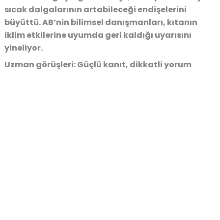
sıcak dalgalarının artabileceği endişelerini
büyüttü. AB’nin bilimsel danışmanları, kıtanın
iklim etkilerine uyumda geri kaldığı uyarısını
yineliyor.
Uzman görüşleri: Güçlü kanıt, dikkatli yorum