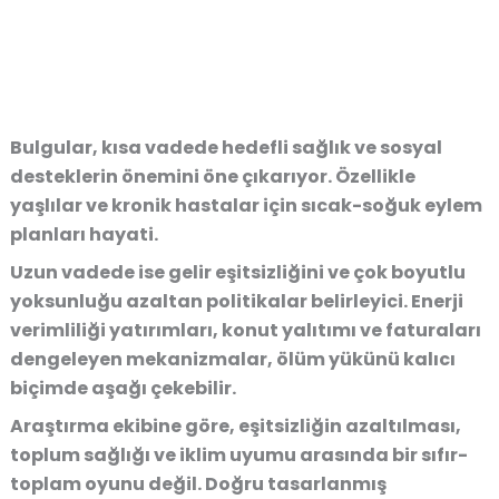
Bulgular, kısa vadede hedefli sağlık ve sosyal
desteklerin önemini öne çıkarıyor. Özellikle
yaşlılar ve kronik hastalar için sıcak-soğuk eylem
planları hayati.
Uzun vadede ise gelir eşitsizliğini ve çok boyutlu
yoksunluğu azaltan politikalar belirleyici. Enerji
verimliliği yatırımları, konut yalıtımı ve faturaları
dengeleyen mekanizmalar, ölüm yükünü kalıcı
biçimde aşağı çekebilir.
Araştırma ekibine göre, eşitsizliğin azaltılması,
toplum sağlığı ve iklim uyumu arasında bir sıfır-
toplam oyunu değil. Doğru tasarlanmış