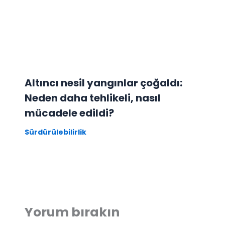
Altıncı nesil yangınlar çoğaldı:
Neden daha tehlikeli, nasıl
mücadele edildi?
Sürdürülebilirlik
Yorum bırakın