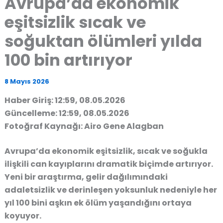
Avrupa’da ekonomik
eşitsizlik sıcak ve
soğuktan ölümleri yılda
100 bin artırıyor
8 Mayıs 2026
Haber Giriş: 12:59, 08.05.2026
Güncelleme: 12:59, 08.05.2026
Fotoğraf Kaynağı: Airo Gene Alagban
Avrupa’da ekonomik eşitsizlik, sıcak ve soğukla
ilişkili can kayıplarını dramatik biçimde artırıyor.
Yeni bir araştırma, gelir dağılımındaki
adaletsizlik ve derinleşen yoksunluk nedeniyle her
yıl 100 bini aşkın ek ölüm yaşandığını ortaya
koyuyor.