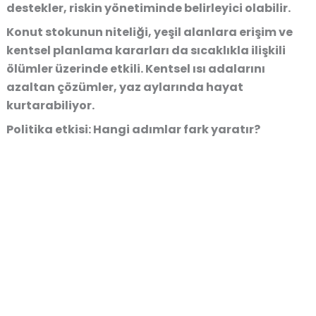
destekler, riskin yönetiminde belirleyici olabilir.
Konut stokunun niteliği, yeşil alanlara erişim ve
kentsel planlama kararları da sıcaklıkla ilişkili
ölümler üzerinde etkili. Kentsel ısı adalarını
azaltan çözümler, yaz aylarında hayat
kurtarabiliyor.
Politika etkisi: Hangi adımlar fark yaratır?