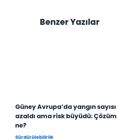
Benzer Yazılar
Güney Avrupa’da yangın sayısı
azaldı ama risk büyüdü: Çözüm
ne?
Sürdürülebilirlik